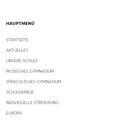
HAUPTMENÜ
STARTSEITE
AKTUELLES
UNSERE SCHULE
MUSISCHES GYMNASIUM
SPRACHLICHES GYMNASIUM
SCHULFAMILIE
INDIVIDUELLE FÖRDERUNG
EUROPA