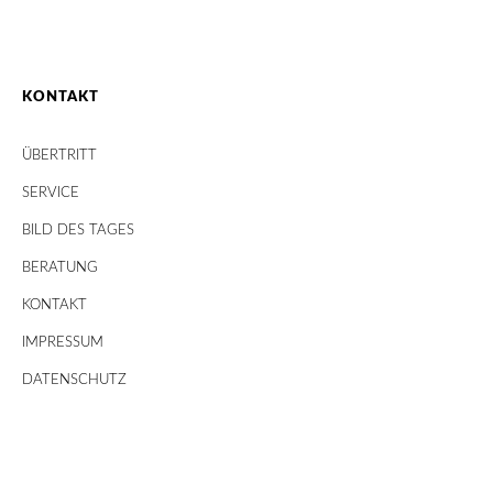
KONTAKT
ÜBERTRITT
SERVICE
BILD DES TAGES
BERATUNG
KONTAKT
IMPRESSUM
DATENSCHUTZ