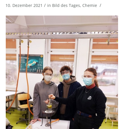
/
/
10. Dezember 2021
in
Bild des Tages
,
Chemie