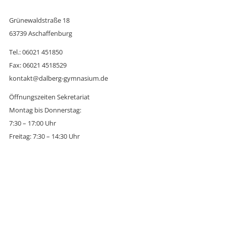
Grünewaldstraße 18
63739 Aschaffenburg
Tel.: 06021 451850
Fax: 06021 4518529
kontakt@dalberg-gymnasium.de
Öffnungszeiten Sekretariat
Montag bis Donnerstag:
7:30 – 17:00 Uhr
Freitag: 7:30 – 14:30 Uhr