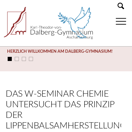
HERZLICH WILLKOMMEN AM DALBERG-GYMNASIUM!
DAS W-SEMINAR CHEMIE
UNTERSUCHT DAS PRINZIP
DER
LIPPENBALSAMHERSTELLUNG