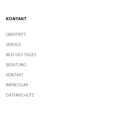
KONTAKT
ÜBERTRITT
SERVICE
BILD DES TAGES
BERATUNG
KONTAKT
IMPRESSUM
DATENSCHUTZ