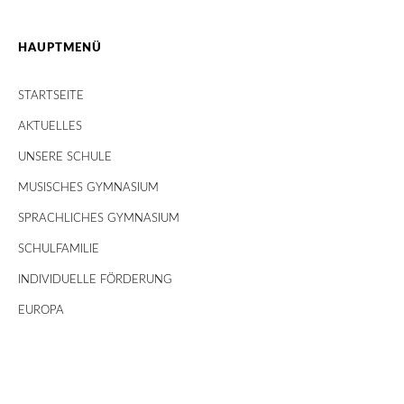
HAUPTMENÜ
STARTSEITE
AKTUELLES
UNSERE SCHULE
MUSISCHES GYMNASIUM
SPRACHLICHES GYMNASIUM
SCHULFAMILIE
INDIVIDUELLE FÖRDERUNG
EUROPA