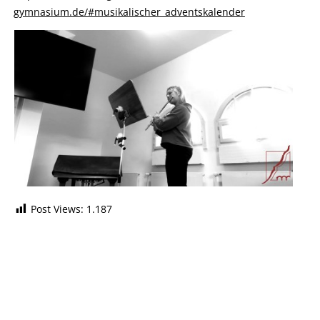
gymnasium.de/#musikalischer_adventskalender
Post Views:
1.187