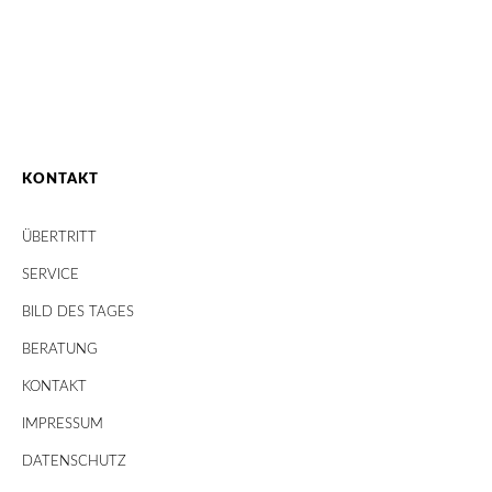
KONTAKT
ÜBERTRITT
SERVICE
BILD DES TAGES
BERATUNG
KONTAKT
IMPRESSUM
DATENSCHUTZ