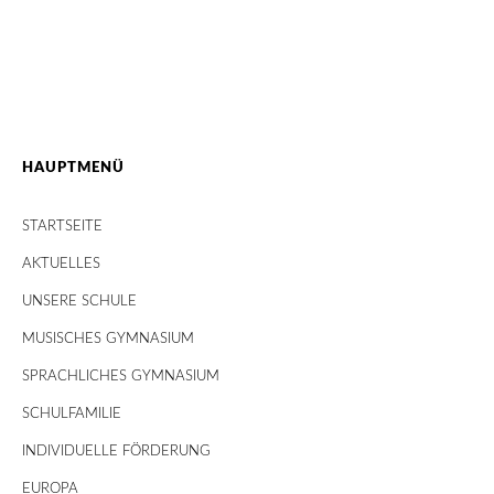
HAUPTMENÜ
STARTSEITE
AKTUELLES
UNSERE SCHULE
MUSISCHES GYMNASIUM
SPRACHLICHES GYMNASIUM
SCHULFAMILIE
INDIVIDUELLE FÖRDERUNG
EUROPA