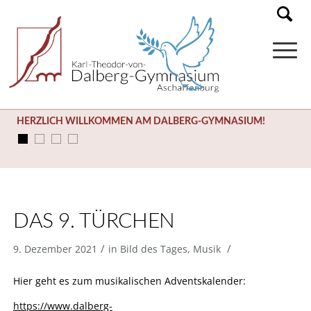
HERZLICH WILLKOMMEN AM DALBERG-GYMNASIUM!
DAS 9. TÜRCHEN
/
/
9. Dezember 2021
in
Bild des Tages
,
Musik
Hier geht es zum musikalischen Adventskalender:
https://www.dalberg-