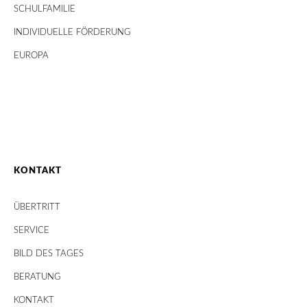
SCHULFAMILIE
INDIVIDUELLE FÖRDERUNG
EUROPA
KONTAKT
ÜBERTRITT
SERVICE
BILD DES TAGES
BERATUNG
KONTAKT