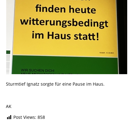
Sturmtief Ignatz sorgte für eine Pause im Haus.
AK
Post Views:
858