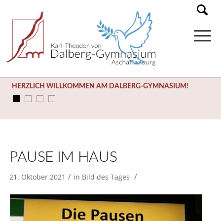
HERZLICH WILLKOMMEN AM DALBERG-GYMNASIUM!
PAUSE IM HAUS
/
/
21. Oktober 2021
in
Bild des Tages