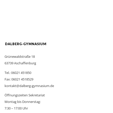
DALBERG-GYMNASIUM
Grünewaldstraße 18
63739 Aschaffenburg
Tel.: 06021 451850
Fax: 06021 4518529
kontakt@dalberg-gymnasium.de
Öffnungszeiten Sekretariat
Montag bis Donnerstag:
7:30 – 17:00 Uhr