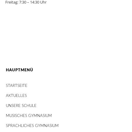
Freitag: 7:30 – 14:30 Uhr
HAUPTMENÜ
STARTSEITE
AKTUELLES
UNSERE SCHULE
MUSISCHES GYMNASIUM
SPRACHLICHES GYMNASIUM