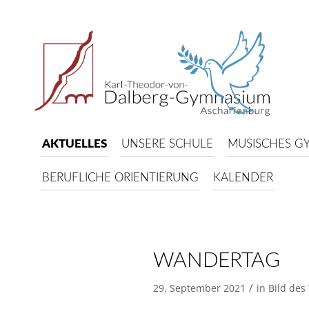
AKTUELLES
UNSERE SCHULE
MUSISCHES G
BERUFLICHE ORIENTIERUNG
KALENDER
WANDERTAG
/
29. September 2021
in
Bild des