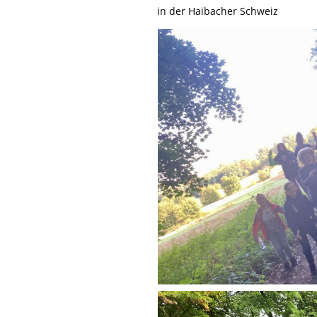
in der Haibacher Schweiz