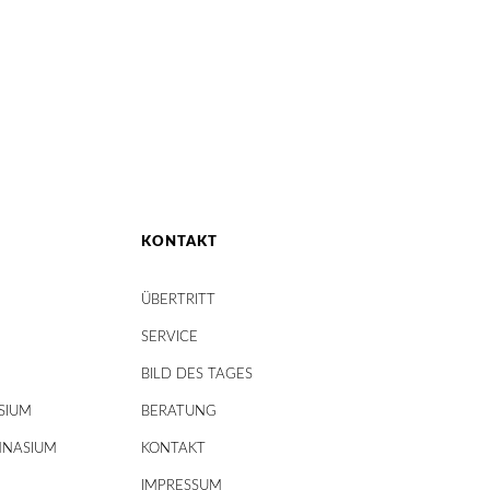
KONTAKT
ÜBERTRITT
SERVICE
BILD DES TAGES
SIUM
BERATUNG
MNASIUM
KONTAKT
IMPRESSUM