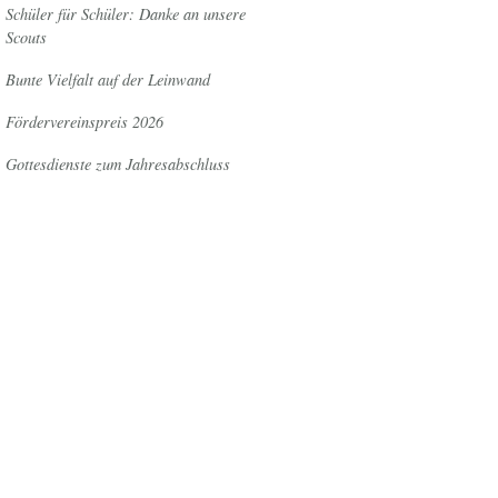
Schüler für Schüler: Danke an unsere
Scouts
Bunte Vielfalt auf der Leinwand
Fördervereinspreis 2026
Gottesdienste zum Jahresabschluss