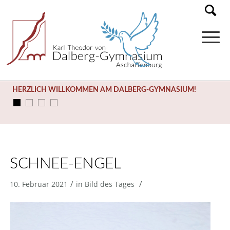
HERZLICH WILLKOMMEN AM DALBERG-GYMNASIUM!
SCHNEE-ENGEL
/
/
10. Februar 2021
in
Bild des Tages