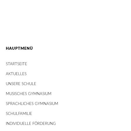
HAUPTMENÜ
STARTSEITE
AKTUELLES
UNSERE SCHULE
MUSISCHES GYMNASIUM
SPRACHLICHES GYMNASIUM
SCHULFAMILIE
INDIVIDUELLE FÖRDERUNG