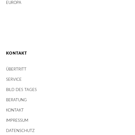
EUROPA
KONTAKT
ÜBERTRITT
SERVICE
BILD DES TAGES
BERATUNG
KONTAKT
IMPRESSUM
DATENSCHUTZ