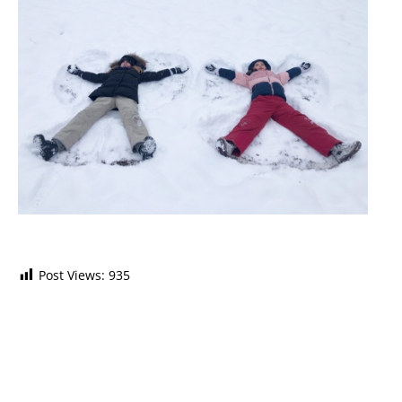
Post Views:
935