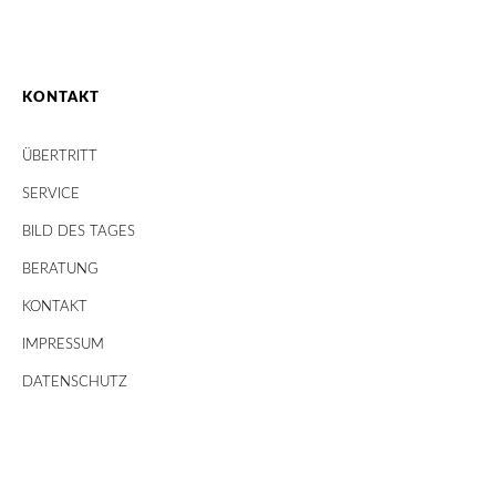
KONTAKT
ÜBERTRITT
SERVICE
BILD DES TAGES
BERATUNG
KONTAKT
IMPRESSUM
DATENSCHUTZ