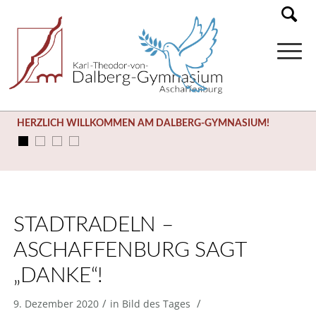
HERZLICH WILLKOMMEN AM DALBERG-GYMNASIUM!
STADTRADELN –
ASCHAFFENBURG SAGT
„DANKE“!
/
/
9. Dezember 2020
in
Bild des Tages