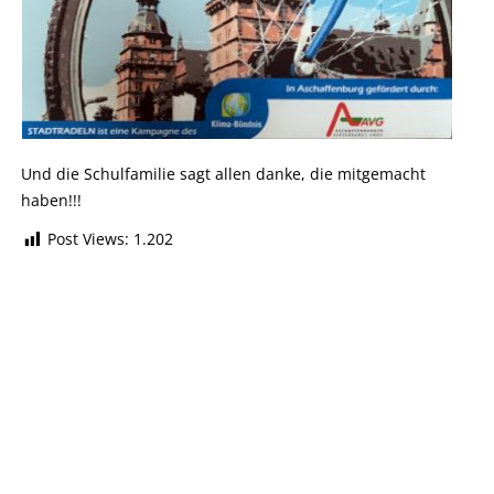
Und die Schulfamilie sagt allen danke, die mitgemacht
haben!!!
Post Views:
1.202