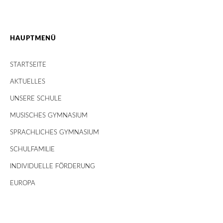
HAUPTMENÜ
STARTSEITE
AKTUELLES
UNSERE SCHULE
MUSISCHES GYMNASIUM
SPRACHLICHES GYMNASIUM
SCHULFAMILIE
INDIVIDUELLE FÖRDERUNG
EUROPA