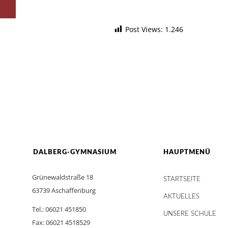
Post Views:
1.246
DALBERG-GYMNASIUM
HAUPTMENÜ
Grünewaldstraße 18
STARTSEITE
63739 Aschaffenburg
AKTUELLES
Tel.: 06021 451850
UNSERE SCHULE
Fax: 06021 4518529