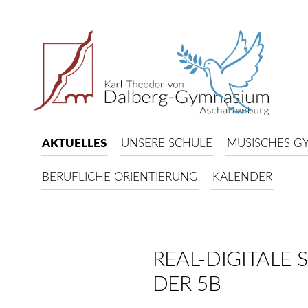
AKTUELLES
UNSERE SCHULE
MUSISCHES G
BERUFLICHE ORIENTIERUNG
KALENDER
REAL-DIGITALE
DER 5B