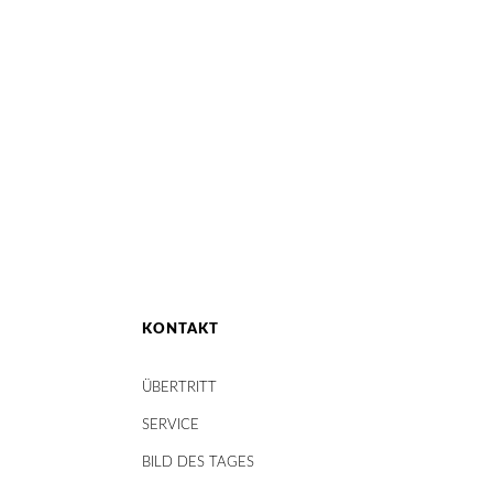
KONTAKT
ÜBERTRITT
SERVICE
BILD DES TAGES