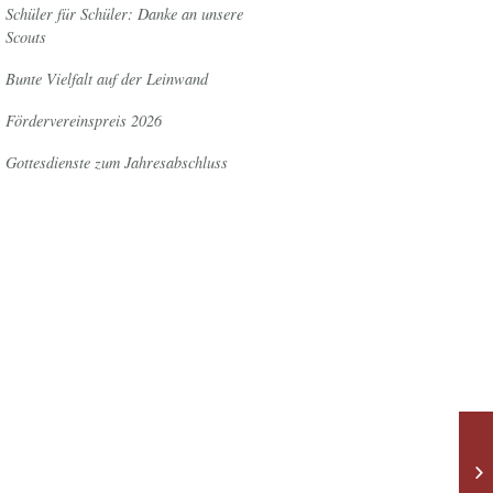
Schüler für Schüler: Danke an unsere
Scouts
Bunte Vielfalt auf der Leinwand
Fördervereinspreis 2026
Gottesdienste zum Jahresabschluss