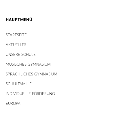
HAUPTMENÜ
STARTSEITE
AKTUELLES
UNSERE SCHULE
MUSISCHES GYMNASIUM
SPRACHLICHES GYMNASIUM
SCHULFAMILIE
INDIVIDUELLE FÖRDERUNG
EUROPA