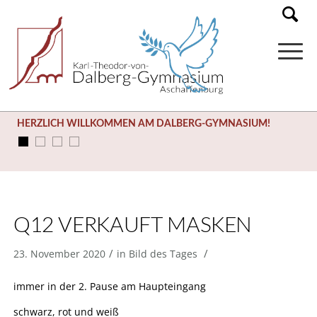
HERZLICH WILLKOMMEN AM DALBERG-GYMNASIUM!
Q12 VERKAUFT MASKEN
/
/
23. November 2020
in
Bild des Tages
immer in der 2. Pause am Haupteingang
schwarz, rot und weiß