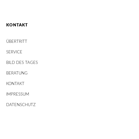
KONTAKT
ÜBERTRITT
SERVICE
BILD DES TAGES
BERATUNG
KONTAKT
IMPRESSUM
DATENSCHUTZ