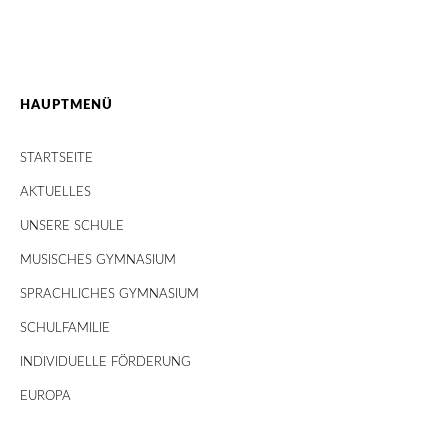
HAUPTMENÜ
STARTSEITE
AKTUELLES
UNSERE SCHULE
MUSISCHES GYMNASIUM
SPRACHLICHES GYMNASIUM
SCHULFAMILIE
INDIVIDUELLE FÖRDERUNG
EUROPA