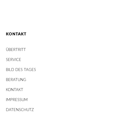
KONTAKT
ÜBERTRITT
SERVICE
BILD DES TAGES
BERATUNG
KONTAKT
IMPRESSUM
DATENSCHUTZ