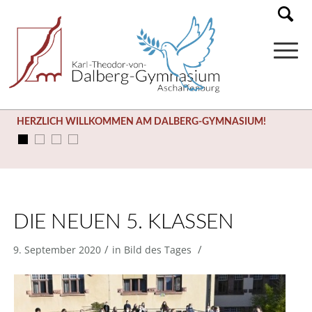
HERZLICH WILLKOMMEN AM DALBERG-GYMNASIUM!
DIE NEUEN 5. KLASSEN
/
/
9. September 2020
in
Bild des Tages