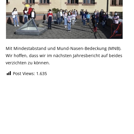
Mit Mindestabstand und Mund-Nasen-Bedeckung (MNB).
Wir hoffen, dass wir im nächsten Jahresbericht auf beides
verzichten zu können.
Post Views:
1.635