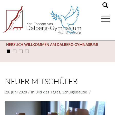
HERZLICH WILLKOMMEN AM DALBERG-GYMNASIUM!
NEUER MITSCHÜLER
/
/
29. Juni 2020
in
Bild des Tages
,
Schulgebäude