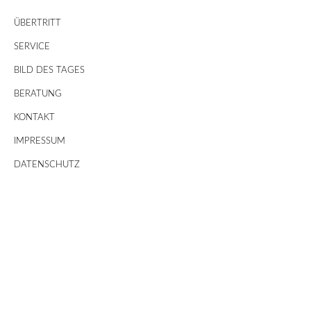
ÜBERTRITT
SERVICE
BILD DES TAGES
BERATUNG
KONTAKT
IMPRESSUM
DATENSCHUTZ