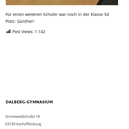
Für einen weiteren Schüler war noch in der Klasse 5d
Platz: Günther!
Post Views:
1.142
DALBERG-GYMNASIUM
Grünewaldstraße 18
63739 Aschaffenburg