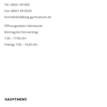
Tel.: 06021 451850
Fax: 06021 4518529
kontakt@dalberg-gymnasium.de
Öffnungszeiten Sekretariat
Montag bis Donnerstag:
7:30 – 17:00 Uhr
Freitag: 7:30 – 14:30 Uhr
HAUPTMENÜ