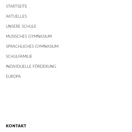
STARTSEITE
AKTUELLES
UNSERE SCHULE
MUSISCHES GYMNASIUM
SPRACHLICHES GYMNASIUM
SCHULFAMILIE
INDIVIDUELLE FÖRDERUNG
EUROPA
KONTAKT