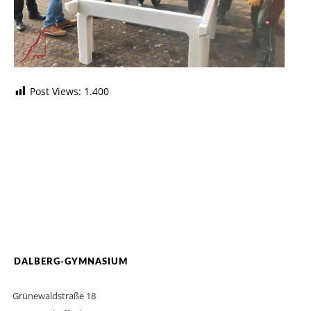
Post Views:
1.400
DALBERG-GYMNASIUM
Grünewaldstraße 18