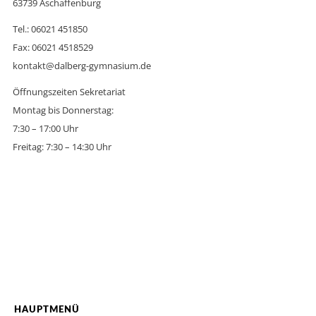
63739 Aschaffenburg
Tel.: 06021 451850
Fax: 06021 4518529
kontakt@dalberg-gymnasium.de
Öffnungszeiten Sekretariat
Montag bis Donnerstag:
7:30 – 17:00 Uhr
Freitag: 7:30 – 14:30 Uhr
HAUPTMENÜ