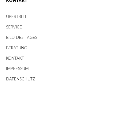
KONTAKT
ÜBERTRITT
SERVICE
BILD DES TAGES
BERATUNG
KONTAKT
IMPRESSUM
DATENSCHUTZ