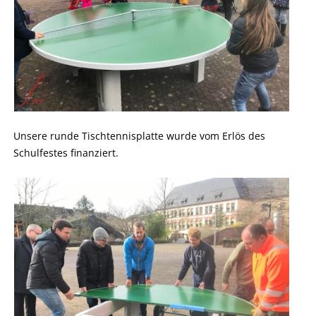
Unsere runde Tischtennisplatte wurde vom Erlös des
Schulfestes finanziert.