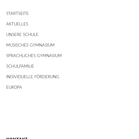
STARTSEITE
AKTUELLES
UNSERE SCHULE
MUSISCHES GYMNASIUM
SPRACHLICHES GYMNASIUM
SCHULFAMILIE
INDIVIDUELLE FÖRDERUNG
EUROPA