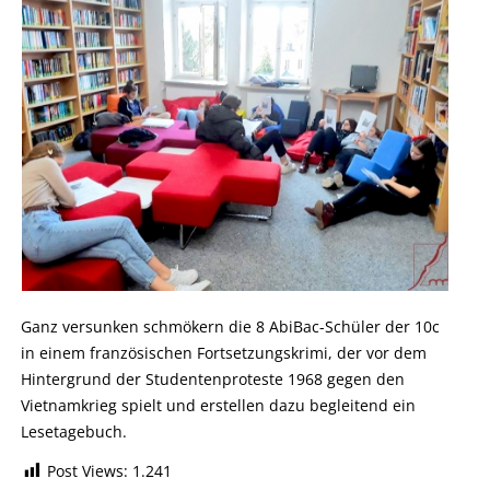
Ganz versunken schmökern die 8 AbiBac-Schüler der 10c
in einem französischen Fortsetzungskrimi, der vor dem
Hintergrund der Studentenproteste 1968 gegen den
Vietnamkrieg spielt und erstellen dazu begleitend ein
Lesetagebuch.
Post Views:
1.241