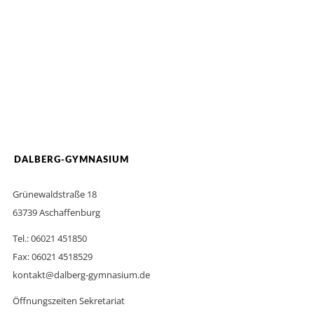
DALBERG-GYMNASIUM
Grünewaldstraße 18
63739 Aschaffenburg
Tel.: 06021 451850
Fax: 06021 4518529
kontakt@dalberg-gymnasium.de
Öffnungszeiten Sekretariat