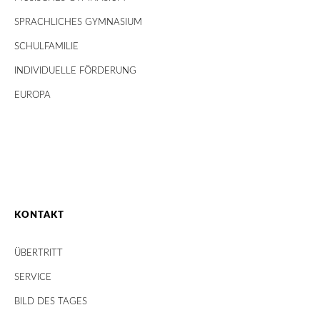
SPRACHLICHES GYMNASIUM
SCHULFAMILIE
INDIVIDUELLE FÖRDERUNG
EUROPA
KONTAKT
ÜBERTRITT
SERVICE
BILD DES TAGES