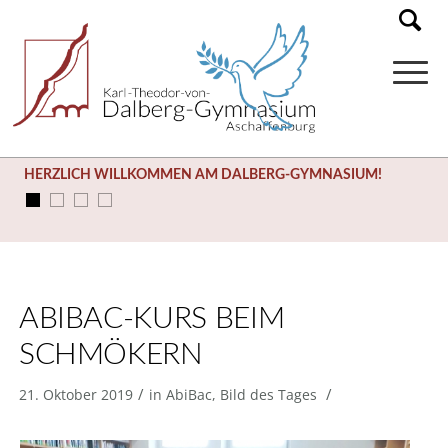
HERZLICH WILLKOMMEN AM DALBERG-GYMNASIUM!
ABIBAC-KURS BEIM
SCHMÖKERN
/
/
21. Oktober 2019
in
AbiBac
,
Bild des Tages