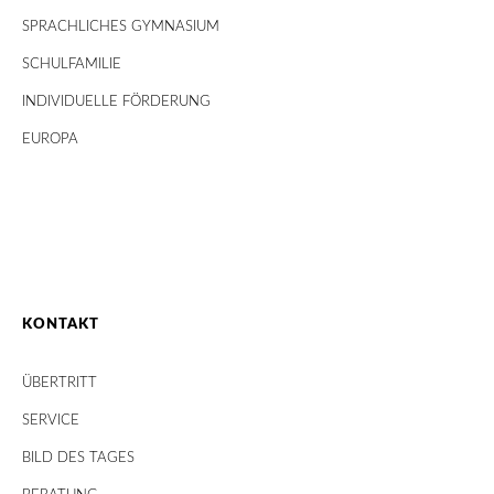
SPRACHLICHES GYMNASIUM
SCHULFAMILIE
INDIVIDUELLE FÖRDERUNG
EUROPA
KONTAKT
ÜBERTRITT
SERVICE
BILD DES TAGES