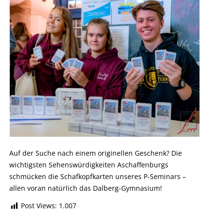
Auf der Suche nach einem originellen Geschenk? Die
wichtigsten Sehenswürdigkeiten Aschaffenburgs
schmücken die Schafkopfkarten unseres P-Seminars –
allen voran natürlich das Dalberg-Gymnasium!
Post Views:
1.007