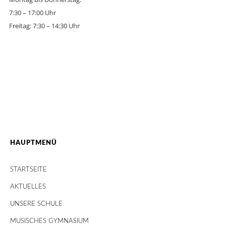
7:30 – 17:00 Uhr
Freitag: 7:30 – 14:30 Uhr
HAUPTMENÜ
STARTSEITE
AKTUELLES
UNSERE SCHULE
MUSISCHES GYMNASIUM