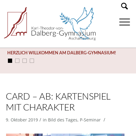
HERZLICH WILLKOMMEN AM DALBERG-GYMNASIUM!
CARD – AB: KARTENSPIEL
MIT CHARAKTER
/
/
9. Oktober 2019
in
Bild des Tages
,
P-Seminar