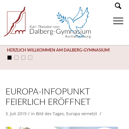
HERZLICH WILLKOMMEN AM DALBERG-GYMNASIUM!
EUROPA-INFOPUNKT
FEIERLICH ERÖFFNET
/
/
3. Juli 2019
in
Bild des Tages
,
Europa vernetzt