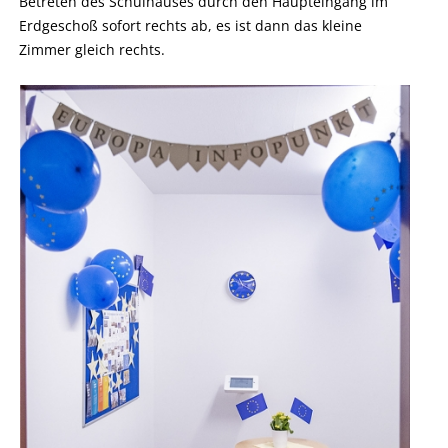
Betreten des Schulhauses durch den Haupteingang im
Erdgeschoß sofort rechts ab, es ist dann das kleine
Zimmer gleich rechts.