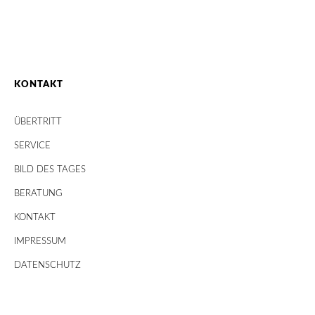
KONTAKT
ÜBERTRITT
SERVICE
BILD DES TAGES
BERATUNG
KONTAKT
IMPRESSUM
DATENSCHUTZ