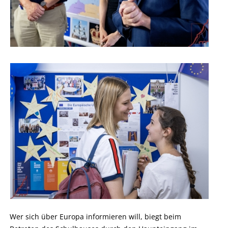
Wer sich über Europa informieren will, biegt beim