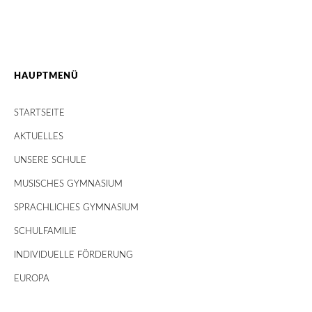
HAUPTMENÜ
STARTSEITE
AKTUELLES
UNSERE SCHULE
MUSISCHES GYMNASIUM
SPRACHLICHES GYMNASIUM
SCHULFAMILIE
INDIVIDUELLE FÖRDERUNG
EUROPA