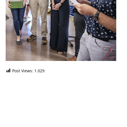
Post Views:
1.029