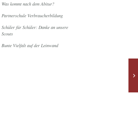
Was kommt nach dem Abitur?
Partnerschule Verbraucherbildung
Schüler für Schüler: Danke an unsere
Scouts
Bunte Vielfalt auf der Leinwand