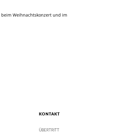
, beim Weihnachtskonzert und im
KONTAKT
ÜBERTRITT