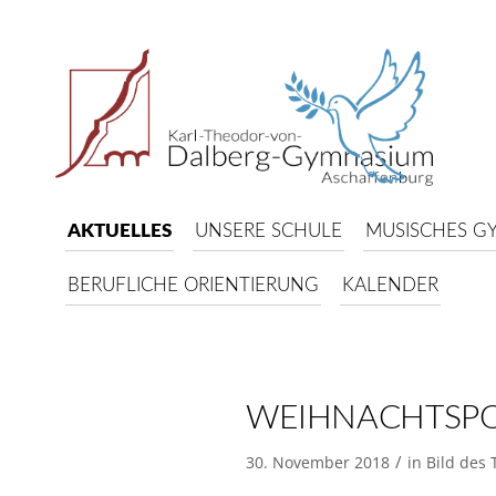
AKTUELLES
UNSERE SCHULE
MUSISCHES G
BERUFLICHE ORIENTIERUNG
KALENDER
WEIHNACHTSPO
/
30. November 2018
in
Bild des 