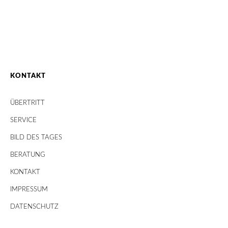
KONTAKT
ÜBERTRITT
SERVICE
BILD DES TAGES
BERATUNG
KONTAKT
IMPRESSUM
DATENSCHUTZ