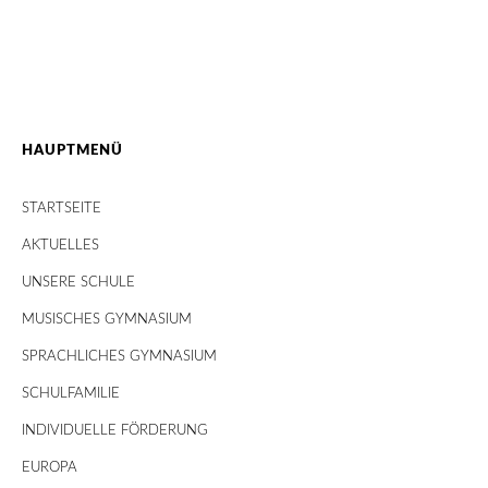
HAUPTMENÜ
STARTSEITE
AKTUELLES
UNSERE SCHULE
MUSISCHES GYMNASIUM
SPRACHLICHES GYMNASIUM
SCHULFAMILIE
INDIVIDUELLE FÖRDERUNG
EUROPA