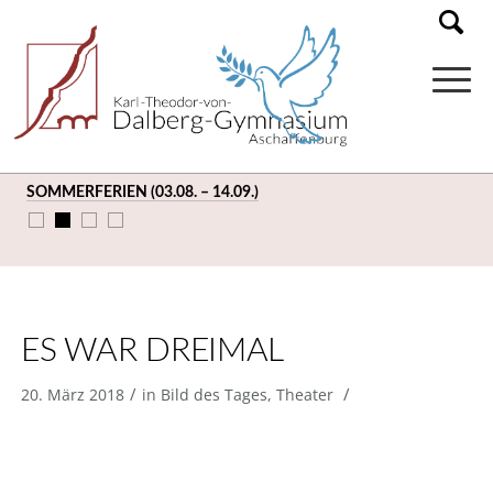
SOMMERFERIEN (03.08. – 14.09.)
ES WAR DREIMAL
/
/
20. März 2018
in
Bild des Tages
,
Theater