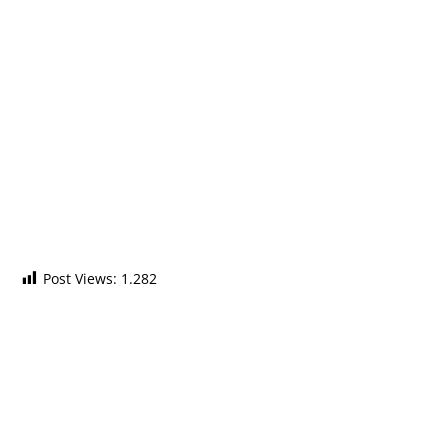
Post Views:
1.282