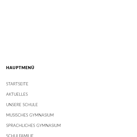
HAUPTMENÜ
STARTSEITE
AKTUELLES
UNSERE SCHULE
MUSISCHES GYMNASIUM
SPRACHLICHES GYMNASIUM
SCHULFAMILIE