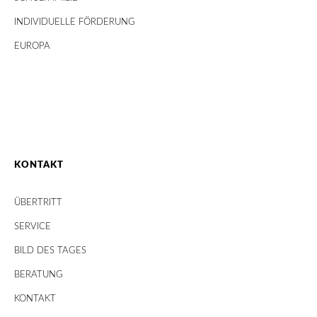
INDIVIDUELLE FÖRDERUNG
EUROPA
KONTAKT
ÜBERTRITT
SERVICE
BILD DES TAGES
BERATUNG
KONTAKT