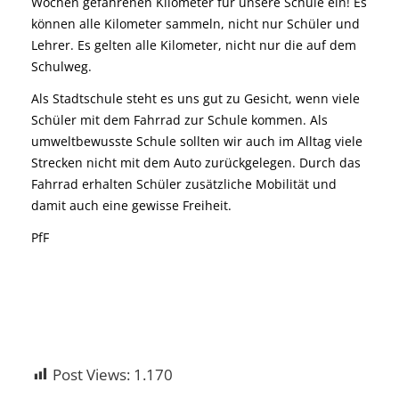
Wochen gefahrenen Kilometer für unsere Schule ein! Es
können alle Kilometer sammeln, nicht nur Schüler und
Lehrer. Es gelten alle Kilometer, nicht nur die auf dem
Schulweg.
Als Stadtschule steht es uns gut zu Gesicht, wenn viele
Schüler mit dem Fahrrad zur Schule kommen. Als
umweltbewusste Schule sollten wir auch im Alltag viele
Strecken nicht mit dem Auto zurückgelegen. Durch das
Fahrrad erhalten Schüler zusätzliche Mobilität und
damit auch eine gewisse Freiheit.
PfF
Post Views:
1.170