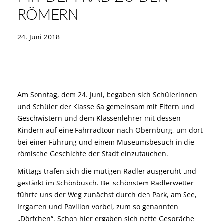
RÖMERN
24. Juni 2018
Am Sonntag, dem 24. Juni, begaben sich Schülerinnen
und Schüler der Klasse 6a gemeinsam mit Eltern und
Geschwistern und dem Klassenlehrer mit dessen
Kindern auf eine Fahrradtour nach Obernburg, um dort
bei einer Führung und einem Museumsbesuch in die
römische Geschichte der Stadt einzutauchen.
Mittags trafen sich die mutigen Radler ausgeruht und
gestärkt im Schönbusch. Bei schönstem Radlerwetter
führte uns der Weg zunächst durch den Park, am See,
Irrgarten und Pavillon vorbei, zum so genannten
„Dörfchen“. Schon hier ergaben sich nette Gespräche