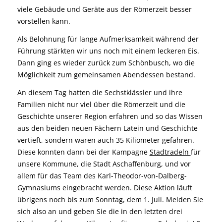
viele Gebäude und Geräte aus der Römerzeit besser
vorstellen kann.
Als Belohnung für lange Aufmerksamkeit während der
Führung stärkten wir uns noch mit einem leckeren Eis.
Dann ging es wieder zurück zum Schönbusch, wo die
Möglichkeit zum gemeinsamen Abendessen bestand.
An diesem Tag hatten die Sechstklässler und ihre
Familien nicht nur viel über die Römerzeit und die
Geschichte unserer Region erfahren und so das Wissen
aus den beiden neuen Fächern Latein und Geschichte
vertieft, sondern waren auch 35 Kiliometer gefahren.
Diese konnten dann bei der Kampagne
Stadtradeln
für
unsere Kommune, die Stadt Aschaffenburg, und vor
allem für das Team des Karl-Theodor-von-Dalberg-
Gymnasiums eingebracht werden. Diese Aktion läuft
übrigens noch bis zum Sonntag, dem 1. Juli. Melden Sie
sich also an und geben Sie die in den letzten drei