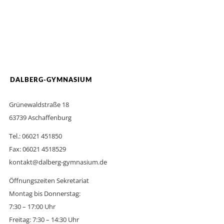
DALBERG-GYMNASIUM
Grünewaldstraße 18
63739 Aschaffenburg
Tel.: 06021 451850
Fax: 06021 4518529
kontakt@dalberg-gymnasium.de
Öffnungszeiten Sekretariat
Montag bis Donnerstag:
7:30 – 17:00 Uhr
Freitag: 7:30 – 14:30 Uhr