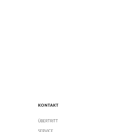
KONTAKT
ÜBERTRITT
SERVICE