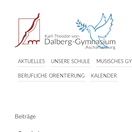
AKTUELLES
UNSERE SCHULE
MUSISCHES G
BERUFLICHE ORIENTIERUNG
KALENDER
Beiträge