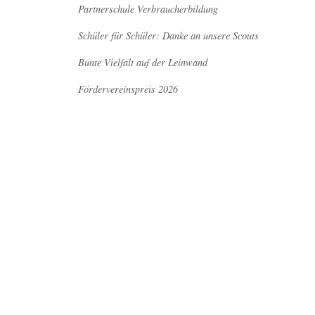
Partnerschule Verbraucherbildung
Schüler für Schüler: Danke an unsere Scouts
Bunte Vielfalt auf der Leinwand
Fördervereinspreis 2026