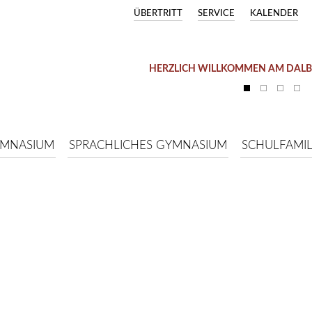
ÜBERTRITT
SERVICE
KALENDER
HERZLICH WILLKOMMEN AM DAL
YMNASIUM
SPRACHLICHES GYMNASIUM
SCHULFAMIL