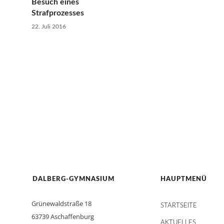
Besuch eines
Strafprozesses
22. Juli 2016
DALBERG-GYMNASIUM
HAUPTMENÜ
Grünewaldstraße 18
STARTSEITE
63739 Aschaffenburg
AKTUELLES