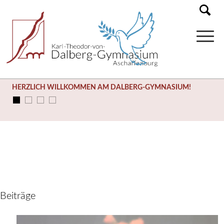
HERZLICH WILLKOMMEN AM DALBERG-GYMNASIUM!
Beiträge