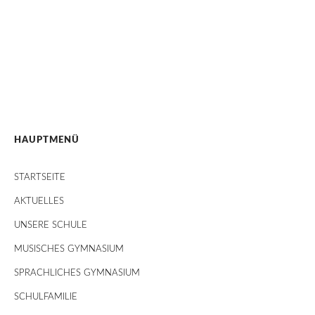
HAUPTMENÜ
STARTSEITE
AKTUELLES
UNSERE SCHULE
MUSISCHES GYMNASIUM
SPRACHLICHES GYMNASIUM
SCHULFAMILIE