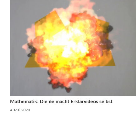
Mathematik: Die 6e macht Erklärvideos selbst
4. Mai 2020