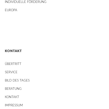
INDIVIDUELLE FÖRDERUNG
EUROPA
KONTAKT
ÜBERTRITT
SERVICE
BILD DES TAGES
BERATUNG
KONTAKT
IMPRESSUM