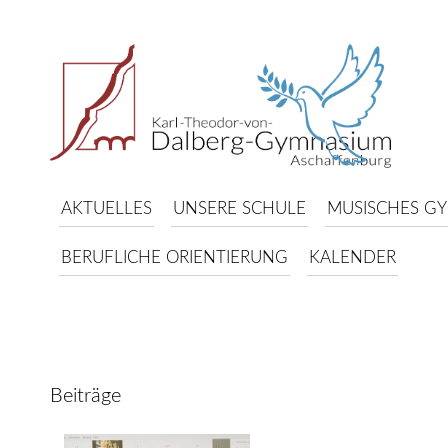
AKTUELLES
UNSERE SCHULE
MUSISCHES G
BERUFLICHE ORIENTIERUNG
KALENDER
Beiträge