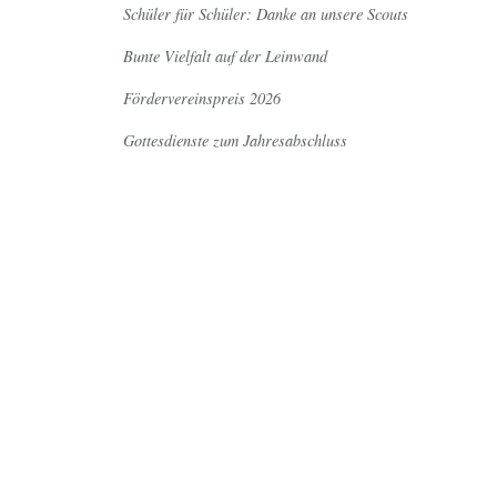
Schüler für Schüler: Danke an unsere Scouts
Bunte Vielfalt auf der Leinwand
Fördervereinspreis 2026
Gottesdienste zum Jahresabschluss