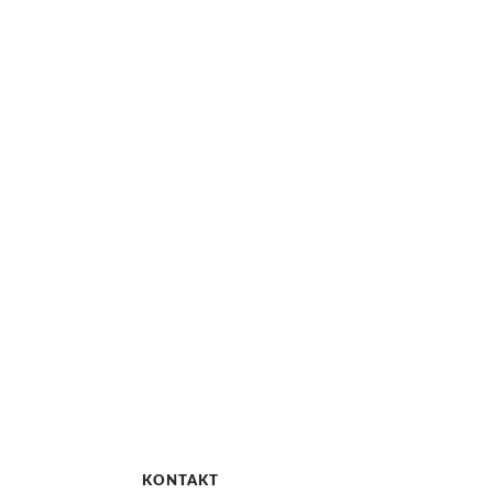
KONTAKT