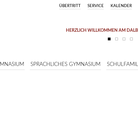
ÜBERTRITT
SERVICE
KALENDER
HERZLICH WILLKOMMEN AM DAL
YMNASIUM
SPRACHLICHES GYMNASIUM
SCHULFAMIL