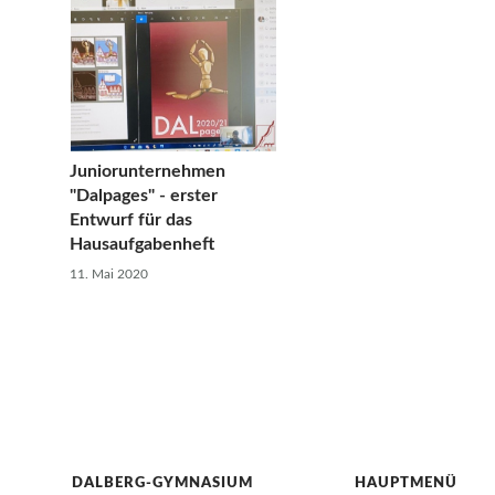
Juniorunternehmen
"Dalpages" - erster
Entwurf für das
Hausaufgabenheft
11. Mai 2020
DALBERG-GYMNASIUM
HAUPTMENÜ