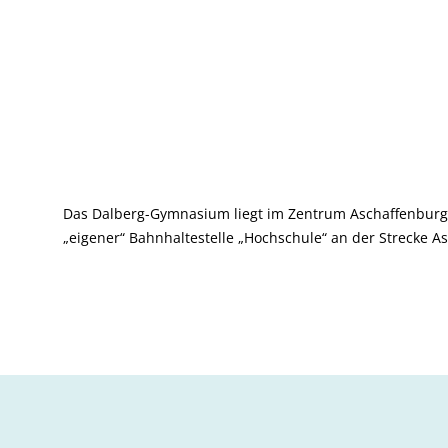
Das Dalberg-Gymnasium liegt im Zentrum Aschaffenburg
„eigener“ Bahnhaltestelle „Hochschule“ an der Strecke A