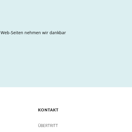
n Web-Seiten nehmen wir dankbar
KONTAKT
ÜBERTRITT