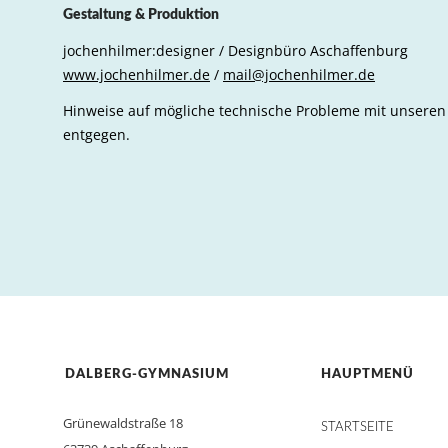
Gestaltung & Produktion
jochenhilmer:designer / Designbüro Aschaffenburg
www.jochenhilmer.de
/
mail@jochenhilmer.de
Hinweise auf mögliche technische Probleme mit unsere
entgegen.
DALBERG-GYMNASIUM
HAUPTMENÜ
Grünewaldstraße 18
STARTSEITE