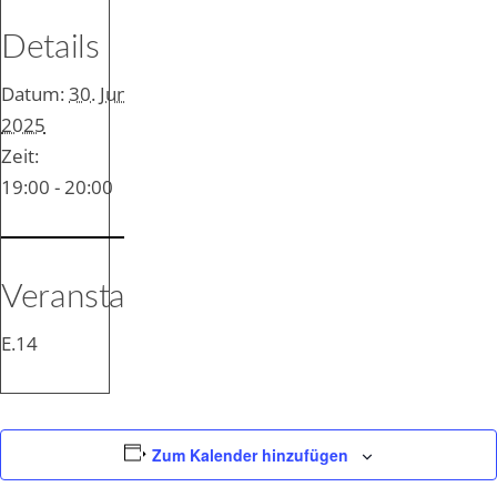
Details
Datum:
30. Juni
2025
Zeit:
19:00 - 20:00
Veranstaltungsort
E.14
Zum Kalender hinzufügen