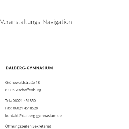
Veranstaltungs-Navigation
DALBERG-GYMNASIUM
Grünewaldstraße 18
63739 Aschaffenburg
Tel.: 06021 451850
Fax: 06021 4518529
kontakt@dalberg-gymnasium.de
Öffnungszeiten Sekretariat