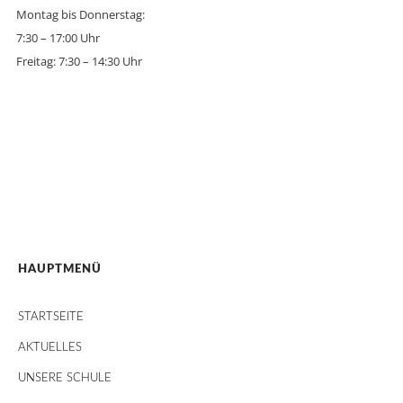
Montag bis Donnerstag:
7:30 – 17:00 Uhr
Freitag: 7:30 – 14:30 Uhr
HAUPTMENÜ
STARTSEITE
AKTUELLES
UNSERE SCHULE