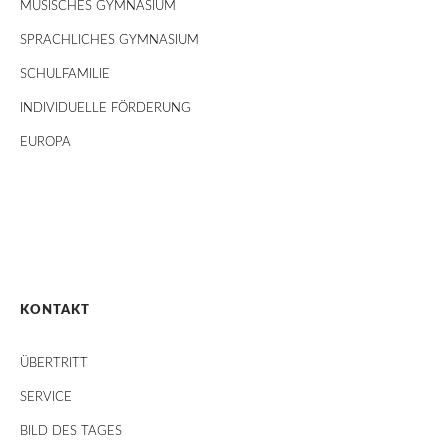
MUSISCHES GYMNASIUM
SPRACHLICHES GYMNASIUM
SCHULFAMILIE
INDIVIDUELLE FÖRDERUNG
EUROPA
KONTAKT
ÜBERTRITT
SERVICE
BILD DES TAGES