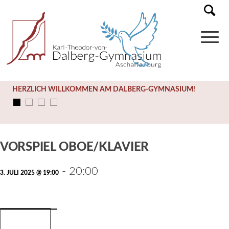
HERZLICH WILLKOMMEN AM DALBERG-GYMNASIUM!
Diese Veranstaltung hat bereits stattgefunden.
VORSPIEL OBOE/KLAVIER
-
20:00
3. JULI 2025 @ 19:00