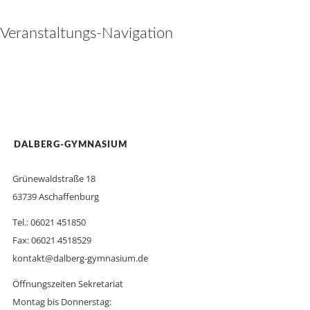
Veranstaltungs-Navigation
DALBERG-GYMNASIUM
Grünewaldstraße 18
63739 Aschaffenburg
Tel.: 06021 451850
Fax: 06021 4518529
kontakt@dalberg-gymnasium.de
Öffnungszeiten Sekretariat
Montag bis Donnerstag: