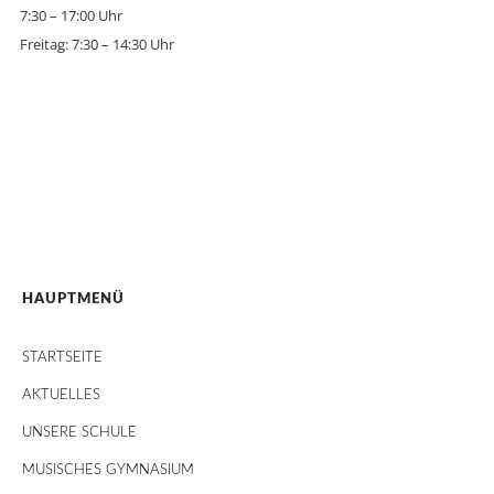
7:30 – 17:00 Uhr
Freitag: 7:30 – 14:30 Uhr
HAUPTMENÜ
STARTSEITE
AKTUELLES
UNSERE SCHULE
MUSISCHES GYMNASIUM