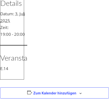
Details
Datum:
3. Juli
2025
Zeit:
19:00 - 20:00
Veranstaltungsort
E.14
Zum Kalender hinzufügen