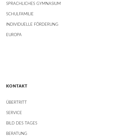
SPRACHLICHES GYMNASIUM
SCHULFAMILIE
INDIVIDUELLE FÖRDERUNG
EUROPA
KONTAKT
ÜBERTRITT
SERVICE
BILD DES TAGES
BERATUNG