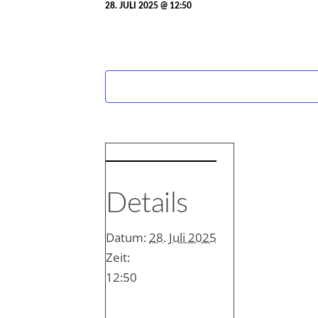
28. JULI 2025 @ 12:50
Details
Datum:
28. Juli 2025
Zeit:
12:50