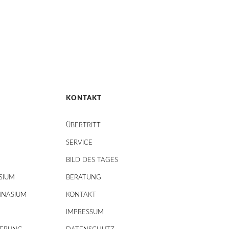
KONTAKT
ÜBERTRITT
SERVICE
BILD DES TAGES
SIUM
BERATUNG
MNASIUM
KONTAKT
IMPRESSUM