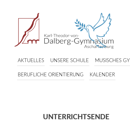
AKTUELLES
UNSERE SCHULE
MUSISCHES G
BERUFLICHE ORIENTIERUNG
KALENDER
UNTERRICHTSENDE