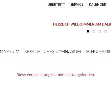
ÜBERTRITT
SERVICE
KALENDER
HERZLICH WILLKOMMEN AM DAL
YMNASIUM
SPRACHLICHES GYMNASIUM
SCHULFAMIL
Diese Veranstaltung hat bereits stattgefunden.