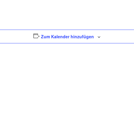
Zum Kalender hinzufügen