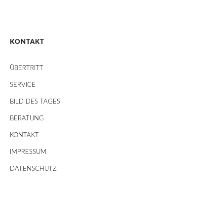
KONTAKT
ÜBERTRITT
SERVICE
BILD DES TAGES
BERATUNG
KONTAKT
IMPRESSUM
DATENSCHUTZ