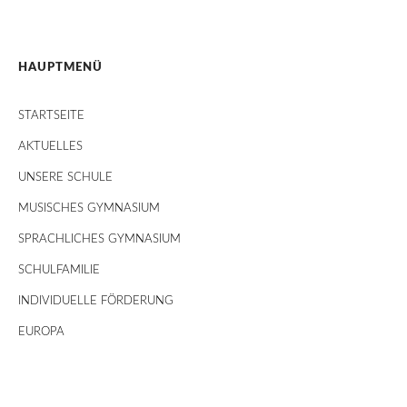
HAUPTMENÜ
STARTSEITE
AKTUELLES
UNSERE SCHULE
MUSISCHES GYMNASIUM
SPRACHLICHES GYMNASIUM
SCHULFAMILIE
INDIVIDUELLE FÖRDERUNG
EUROPA