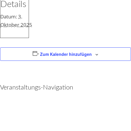
Details
Datum:
3.
Oktober 2025
Zum Kalender hinzufügen
Veranstaltungs-Navigation