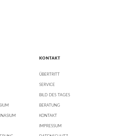
KONTAKT
ÜBERTRITT
SERVICE
BILD DES TAGES
SIUM
BERATUNG
MNASIUM
KONTAKT
IMPRESSUM