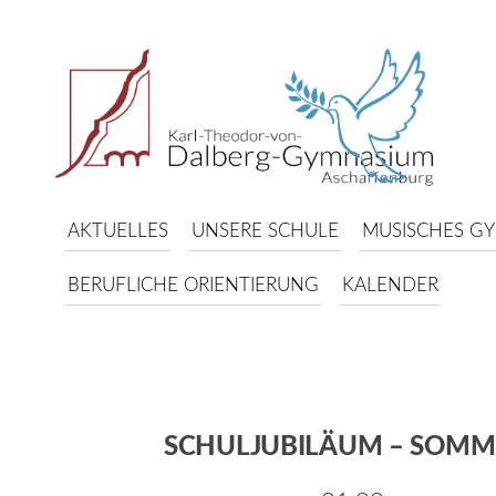
AKTUELLES
UNSERE SCHULE
MUSISCHES G
BERUFLICHE ORIENTIERUNG
KALENDER
SCHULJUBILÄUM – SOMM