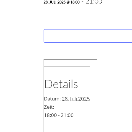
-
21:00
28. JULI 2025 @ 18:00
Details
Datum:
28. Juli 2025
Zeit:
18:00 - 21:00