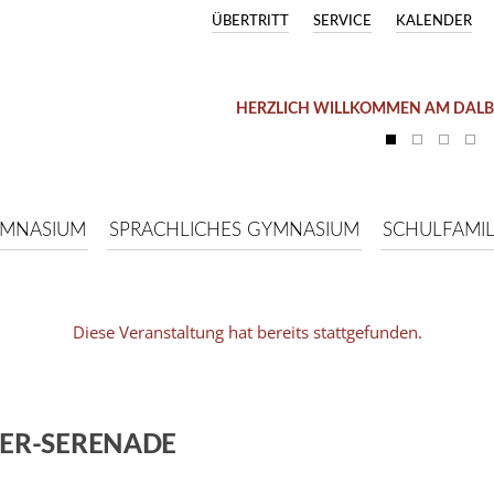
ÜBERTRITT
SERVICE
KALENDER
HERZLICH WILLKOMMEN AM DAL
YMNASIUM
SPRACHLICHES GYMNASIUM
SCHULFAMIL
Diese Veranstaltung hat bereits stattgefunden.
ER-SERENADE