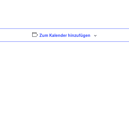
Zum Kalender hinzufügen