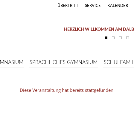
ÜBERTRITT
SERVICE
KALENDER
HERZLICH WILLKOMMEN AM DAL
YMNASIUM
SPRACHLICHES GYMNASIUM
SCHULFAMIL
Diese Veranstaltung hat bereits stattgefunden.