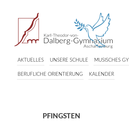
AKTUELLES
UNSERE SCHULE
MUSISCHES G
BERUFLICHE ORIENTIERUNG
KALENDER
PFINGSTEN