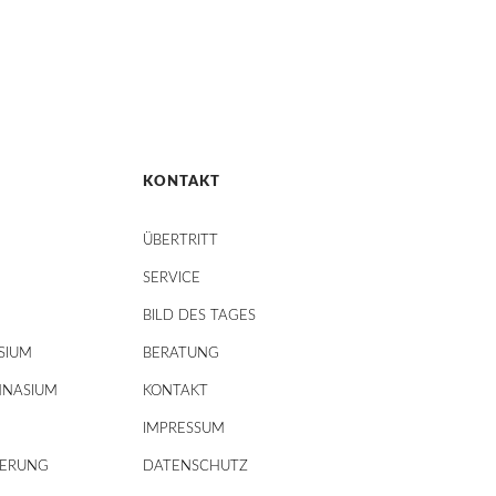
KONTAKT
ÜBERTRITT
SERVICE
BILD DES TAGES
SIUM
BERATUNG
MNASIUM
KONTAKT
IMPRESSUM
DERUNG
DATENSCHUTZ