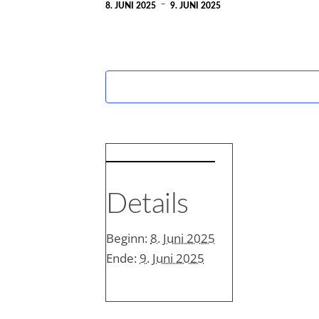
-
8. JUNI 2025
9. JUNI 2025
Details
Beginn:
8. Juni 2025
Ende:
9. Juni 2025