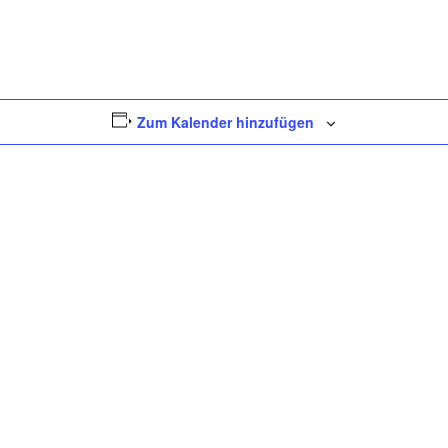
Zum Kalender hinzufügen