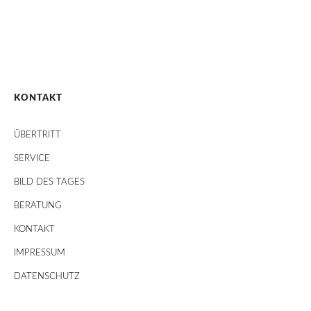
KONTAKT
ÜBERTRITT
SERVICE
BILD DES TAGES
BERATUNG
KONTAKT
IMPRESSUM
DATENSCHUTZ