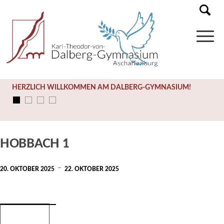
HERZLICH WILLKOMMEN AM DALBERG-GYMNASIUM!
Diese Veranstaltung hat bereits stattgefunden.
HOBBACH 1
-
20. OKTOBER 2025
22. OKTOBER 2025