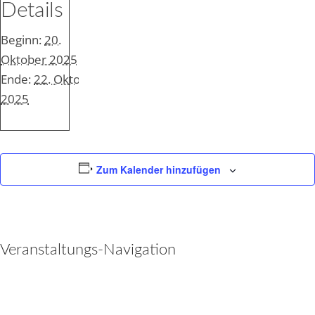
Details
Beginn:
20.
Oktober 2025
Ende:
22. Oktober
2025
Zum Kalender hinzufügen
Veranstaltungs-Navigation