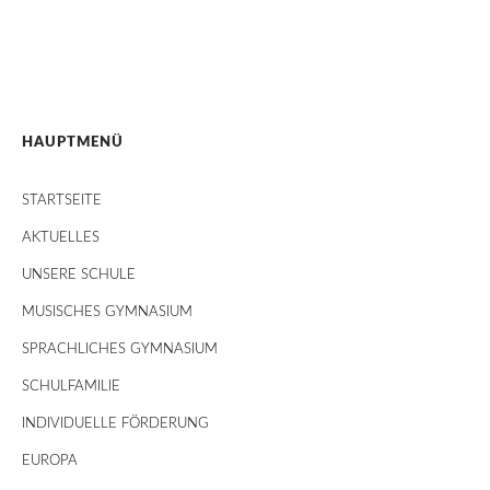
HAUPTMENÜ
STARTSEITE
AKTUELLES
UNSERE SCHULE
MUSISCHES GYMNASIUM
SPRACHLICHES GYMNASIUM
SCHULFAMILIE
INDIVIDUELLE FÖRDERUNG
EUROPA