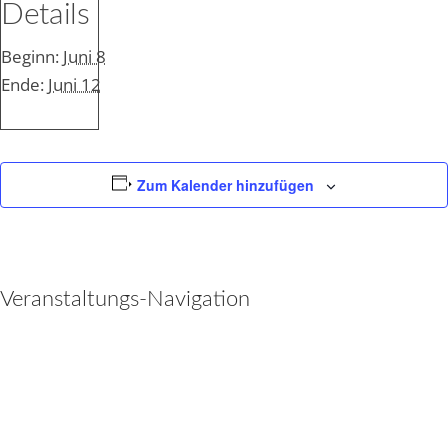
Details
Beginn:
Juni 8
Ende:
Juni 12
Zum Kalender hinzufügen
Veranstaltungs-Navigation