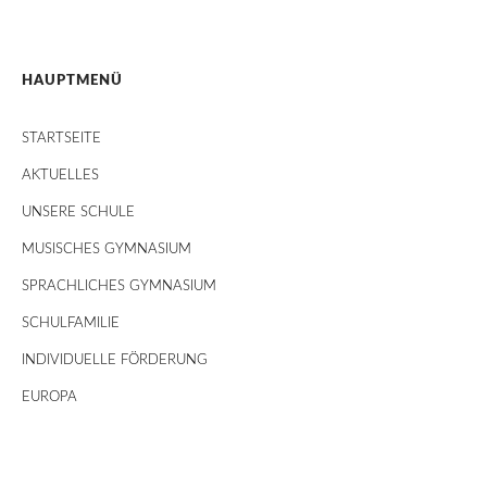
HAUPTMENÜ
STARTSEITE
AKTUELLES
UNSERE SCHULE
MUSISCHES GYMNASIUM
SPRACHLICHES GYMNASIUM
SCHULFAMILIE
INDIVIDUELLE FÖRDERUNG
EUROPA