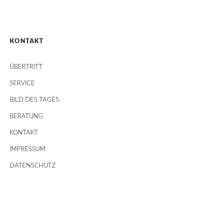
KONTAKT
ÜBERTRITT
SERVICE
BILD DES TAGES
BERATUNG
KONTAKT
IMPRESSUM
DATENSCHUTZ