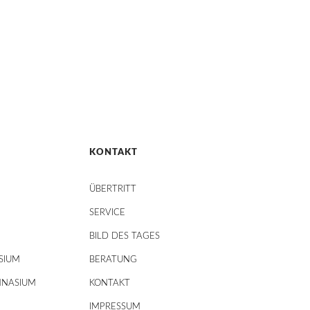
KONTAKT
ÜBERTRITT
SERVICE
BILD DES TAGES
SIUM
BERATUNG
MNASIUM
KONTAKT
IMPRESSUM