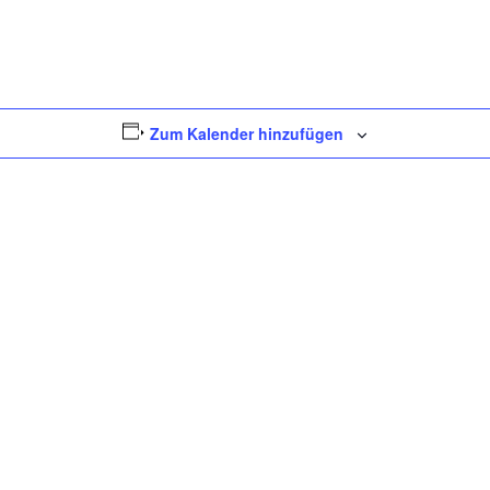
Zum Kalender hinzufügen