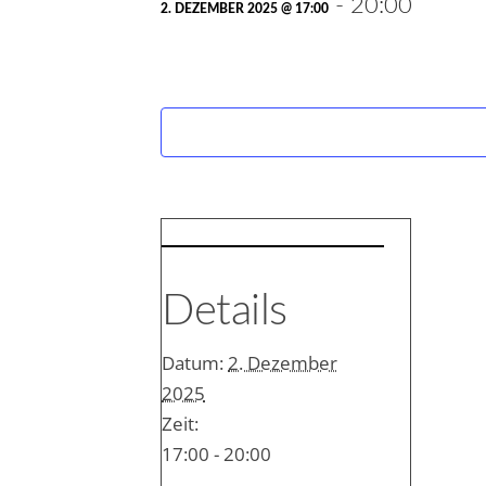
-
20:00
2. DEZEMBER 2025 @ 17:00
Details
Datum:
2. Dezember
2025
Zeit:
17:00 - 20:00