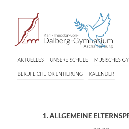
AKTUELLES
UNSERE SCHULE
MUSISCHES G
BERUFLICHE ORIENTIERUNG
KALENDER
1. ALLGEMEINE ELTERNS