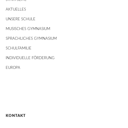
AKTUELLES
UNSERE SCHULE
MUSISCHES GYMNASIUM
SPRACHLICHES GYMNASIUM
SCHULFAMILIE
INDIVIDUELLE FÖRDERUNG
EUROPA
KONTAKT