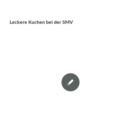
Leckere Kuchen bei der SMV