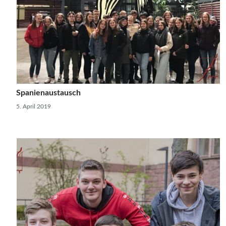
Spanienaustausch
5. April 2019