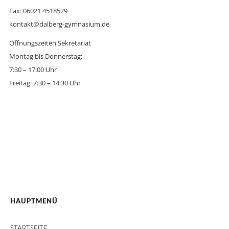
Fax: 06021 4518529
kontakt@dalberg-gymnasium.de
Öffnungszeiten Sekretariat
Montag bis Donnerstag:
7:30 – 17:00 Uhr
Freitag: 7:30 – 14:30 Uhr
HAUPTMENÜ
STARTSEITE