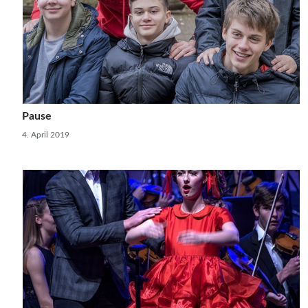
Pause
4. April 2019