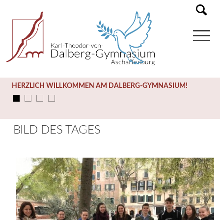
HERZLICH WILLKOMMEN AM DALBERG-GYMNASIUM!
BILD DES TAGES