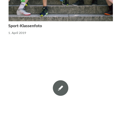
Sport-Klassenfoto
1. April 2019