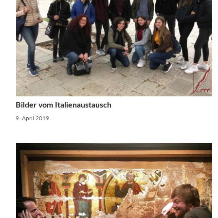
Bilder vom Italienaustausch
9. April 2019