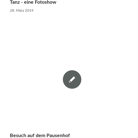
Tanz - eine Fotoshow
28. März 2019
Besuch auf dem Pausenhof