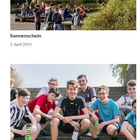
Sonnenschein
2. April 2019