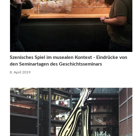
Szenisches Spiel im musealen Kontext - Eindrücke von
den Seminartagen des Geschichtsseminars
8. April 2019