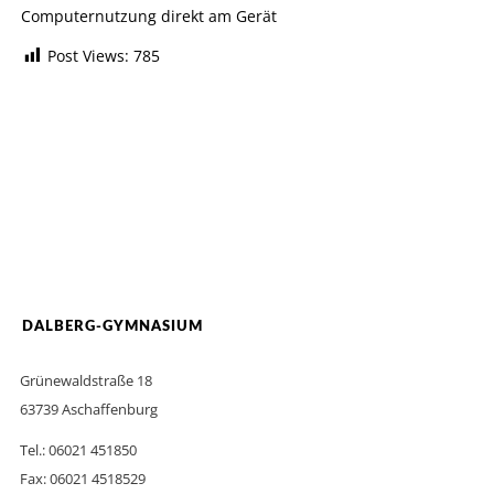
Computernutzung direkt am Gerät
Post Views:
785
DALBERG-GYMNASIUM
Grünewaldstraße 18
63739 Aschaffenburg
Tel.: 06021 451850
Fax: 06021 4518529