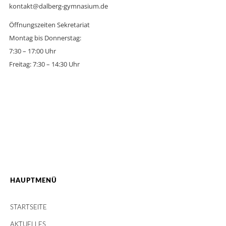
kontakt@dalberg-gymnasium.de
Öffnungszeiten Sekretariat
Montag bis Donnerstag:
7:30 – 17:00 Uhr
Freitag: 7:30 – 14:30 Uhr
HAUPTMENÜ
STARTSEITE
AKTUELLES