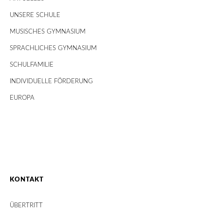
UNSERE SCHULE
MUSISCHES GYMNASIUM
SPRACHLICHES GYMNASIUM
SCHULFAMILIE
INDIVIDUELLE FÖRDERUNG
EUROPA
KONTAKT
ÜBERTRITT