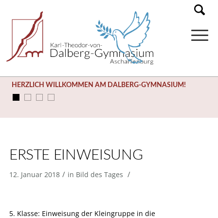
HERZLICH WILLKOMMEN AM DALBERG-GYMNASIUM!
ERSTE EINWEISUNG
/
/
12. Januar 2018
in
Bild des Tages
5. Klasse: Einweisung der Kleingruppe in die