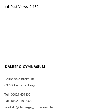
Post Views:
2.132
DALBERG-GYMNASIUM
Grünewaldstraße 18
63739 Aschaffenburg
Tel.: 06021 451850
Fax: 06021 4518529
kontakt@dalberg-gymnasium.de