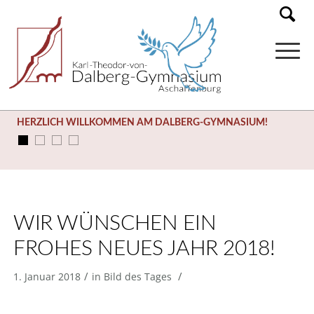
HERZLICH WILLKOMMEN AM DALBERG-GYMNASIUM!
WIR WÜNSCHEN EIN
FROHES NEUES JAHR 2018!
/
/
1. Januar 2018
in
Bild des Tages