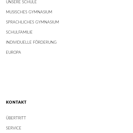
UNSERE SCHULE
MUSISCHES GYMNASIUM
SPRACHLICHES GYMNASIUM
SCHULFAMILIE
INDIVIDUELLE FÖRDERUNG
EUROPA
KONTAKT
ÜBERTRITT
SERVICE