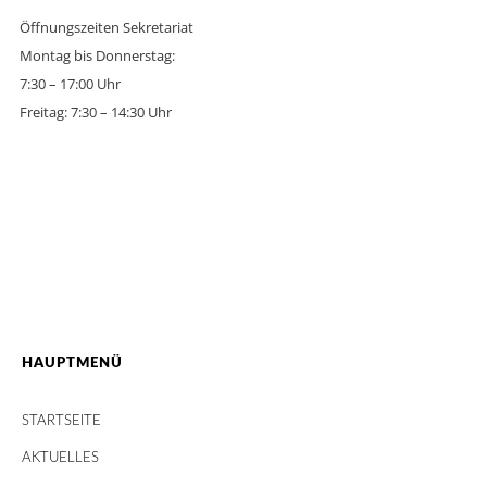
Öffnungszeiten Sekretariat
Montag bis Donnerstag:
7:30 – 17:00 Uhr
Freitag: 7:30 – 14:30 Uhr
HAUPTMENÜ
STARTSEITE
AKTUELLES