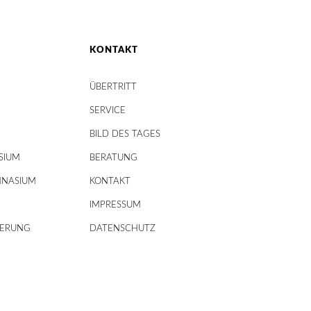
KONTAKT
ÜBERTRITT
SERVICE
BILD DES TAGES
SIUM
BERATUNG
MNASIUM
KONTAKT
IMPRESSUM
DERUNG
DATENSCHUTZ