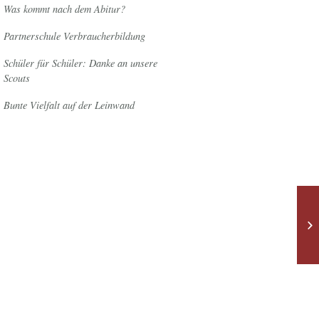
Was kommt nach dem Abitur?
Partnerschule Verbraucherbildung
Schüler für Schüler: Danke an unsere
Scouts
Bunte Vielfalt auf der Leinwand