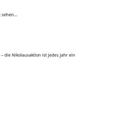
ht sehen…
 die Nikolausaktion ist jedes Jahr ein