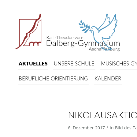
AKTUELLES
UNSERE SCHULE
MUSISCHES G
BERUFLICHE ORIENTIERUNG
KALENDER
NIKOLAUSAKTI
/
6. Dezember 2017
in
Bild des T