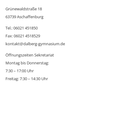
Grünewaldstraße 18
63739 Aschaffenburg
Tel.: 06021 451850
Fax: 06021 4518529
kontakt@dalberg-gymnasium.de
Öffnungszeiten Sekretariat
Montag bis Donnerstag:
7:30 – 17:00 Uhr
Freitag: 7:30 – 14:30 Uhr