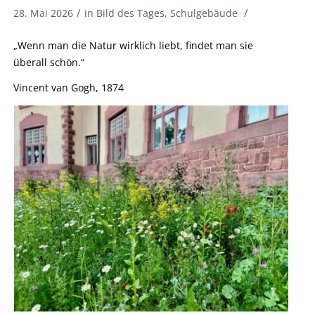
/
/
28. Mai 2026
in
Bild des Tages
,
Schulgebäude
„Wenn man die Natur wirklich liebt, findet man sie
überall schön.“
Vincent van Gogh, 1874