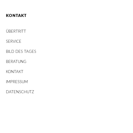
KONTAKT
ÜBERTRITT
SERVICE
BILD DES TAGES
BERATUNG
KONTAKT
IMPRESSUM
DATENSCHUTZ