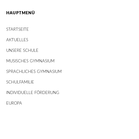
HAUPTMENÜ
STARTSEITE
AKTUELLES
UNSERE SCHULE
MUSISCHES GYMNASIUM
SPRACHLICHES GYMNASIUM
SCHULFAMILIE
INDIVIDUELLE FÖRDERUNG
EUROPA