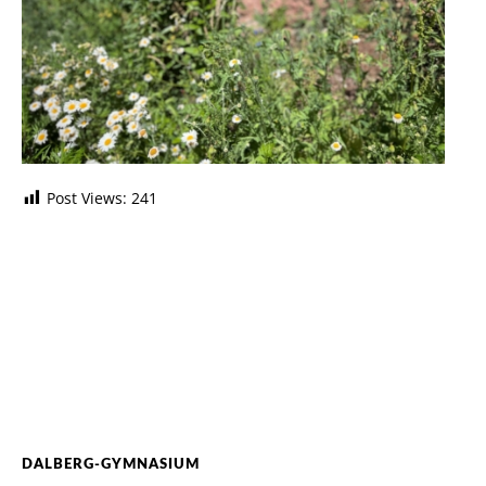
Post Views:
241
DALBERG-GYMNASIUM