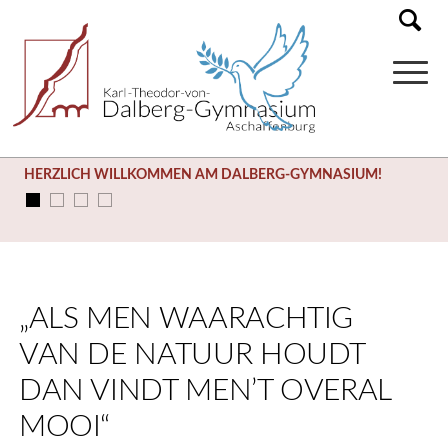
HERZLICH WILLKOMMEN AM DALBERG-GYMNASIUM!
„ALS MEN WAARACHTIG
VAN DE NATUUR HOUDT
DAN VINDT MEN’T OVERAL
MOOI“