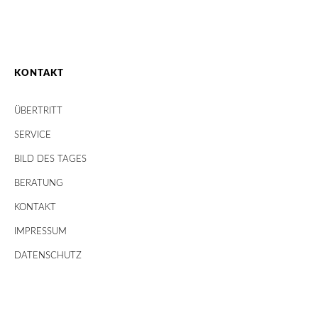
KONTAKT
ÜBERTRITT
SERVICE
BILD DES TAGES
BERATUNG
KONTAKT
IMPRESSUM
DATENSCHUTZ