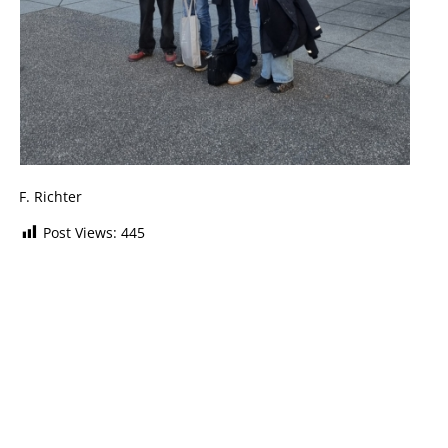
F. Richter
Post Views:
445