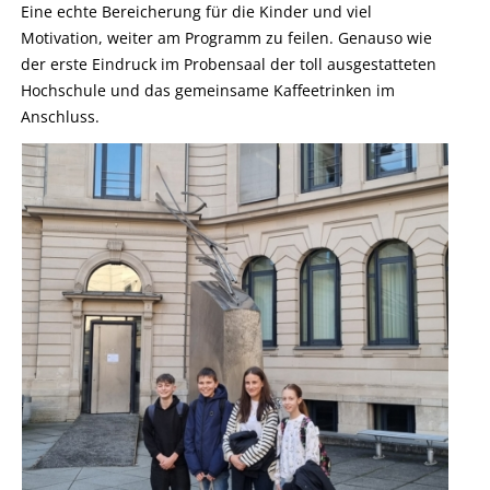
Eine echte Bereicherung für die Kinder und viel
Motivation, weiter am Programm zu feilen. Genauso wie
der erste Eindruck im Probensaal der toll ausgestatteten
Hochschule und das gemeinsame Kaffeetrinken im
Anschluss.