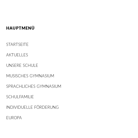
HAUPTMENÜ
STARTSEITE
AKTUELLES
UNSERE SCHULE
MUSISCHES GYMNASIUM
SPRACHLICHES GYMNASIUM
SCHULFAMILIE
INDIVIDUELLE FÖRDERUNG
EUROPA