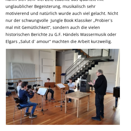
unglaublicher Begeisterung, musikalisch sehr
motivierend und natürlich wurde auch viel gelacht. Nicht
nur der schwungvolle Jungle Book Klassiker „Probier´s
mal mit Gemütlichkeit“, sondern auch die vielen
historischen Berichte zu G.F. Händels Wassermusik oder
Elgars „Salut d´ amour“ machten die Arbeit kurzweilig.