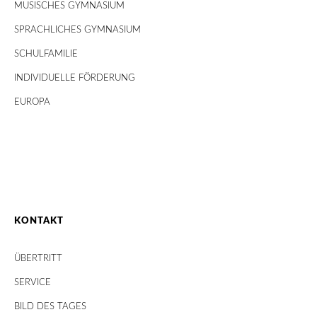
MUSISCHES GYMNASIUM
SPRACHLICHES GYMNASIUM
SCHULFAMILIE
INDIVIDUELLE FÖRDERUNG
EUROPA
KONTAKT
ÜBERTRITT
SERVICE
BILD DES TAGES