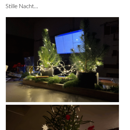
Stille Nacht…