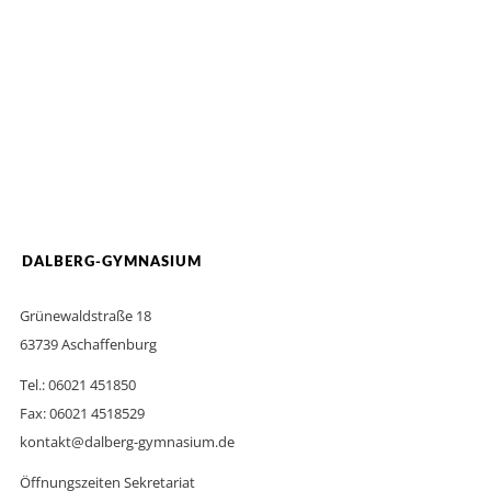
DALBERG-GYMNASIUM
Grünewaldstraße 18
63739 Aschaffenburg
Tel.: 06021 451850
Fax: 06021 4518529
kontakt@dalberg-gymnasium.de
Öffnungszeiten Sekretariat