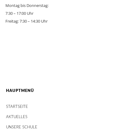
Montag bis Donnerstag:
7:30 – 17:00 Uhr
Freitag: 7:30 – 14:30 Uhr
HAUPTMENÜ
STARTSEITE
AKTUELLES
UNSERE SCHULE