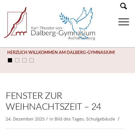
HERZLICH WILLKOMMEN AM DALBERG-GYMNASIUM!
FENSTER ZUR
WEIHNACHTSZEIT – 24
/
/
24. Dezember 2025
in
Bild des Tages
,
Schulgebäude