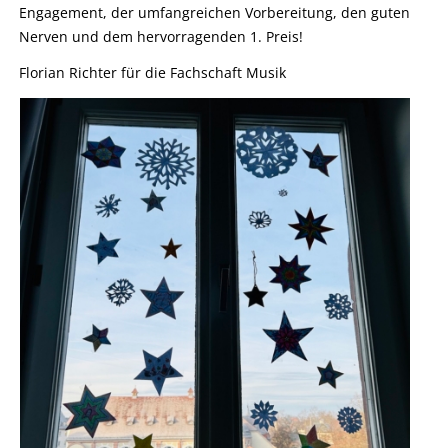
Engagement, der umfangreichen Vorbereitung, den guten
Nerven und dem hervorragenden 1. Preis!
Florian Richter für die Fachschaft Musik