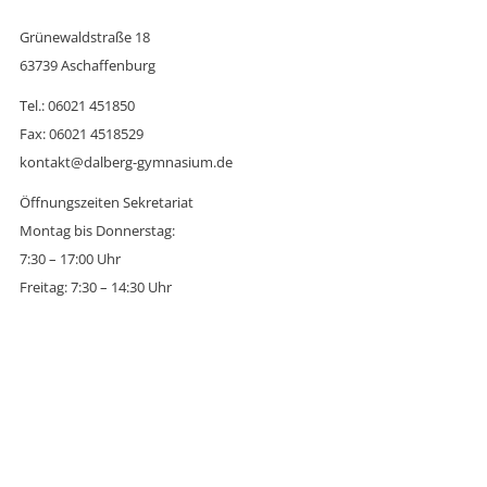
Grünewaldstraße 18
63739 Aschaffenburg
Tel.: 06021 451850
Fax: 06021 4518529
kontakt@dalberg-gymnasium.de
Öffnungszeiten Sekretariat
Montag bis Donnerstag:
7:30 – 17:00 Uhr
Freitag: 7:30 – 14:30 Uhr