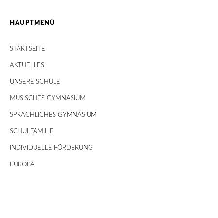
HAUPTMENÜ
STARTSEITE
AKTUELLES
UNSERE SCHULE
MUSISCHES GYMNASIUM
SPRACHLICHES GYMNASIUM
SCHULFAMILIE
INDIVIDUELLE FÖRDERUNG
EUROPA