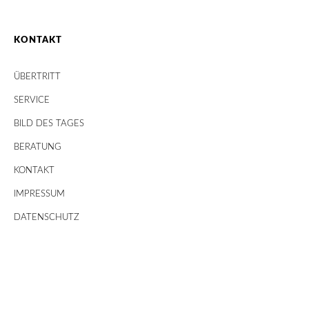
KONTAKT
ÜBERTRITT
SERVICE
BILD DES TAGES
BERATUNG
KONTAKT
IMPRESSUM
DATENSCHUTZ