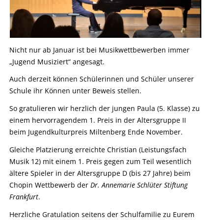
Nicht nur ab Januar ist bei Musikwettbewerben immer
„Jugend Musiziert“ angesagt.
Auch derzeit können Schülerinnen und Schüler unserer
Schule ihr Können unter Beweis stellen.
So gratulieren wir herzlich der jungen Paula (5. Klasse) zu
einem hervorragendem 1. Preis in der Altersgruppe II
beim Jugendkulturpreis Miltenberg Ende November.
Gleiche Platzierung erreichte Christian (Leistungsfach
Musik 12) mit einem 1. Preis gegen zum Teil wesentlich
ältere Spieler in der Altersgruppe D (bis 27 Jahre) beim
Chopin Wettbewerb der
Dr. Annemarie Schlüter Stiftung
Frankfurt
.
Herzliche Gratulation seitens der Schulfamilie zu Eurem