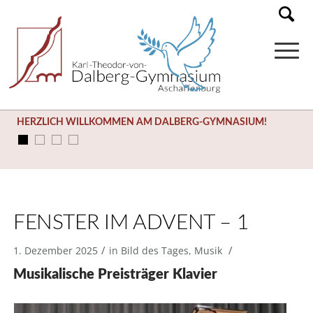
HERZLICH WILLKOMMEN AM DALBERG-GYMNASIUM!
FENSTER IM ADVENT – 1
/
/
1. Dezember 2025
in
Bild des Tages
,
Musik
Musikalische Preisträger Klavier