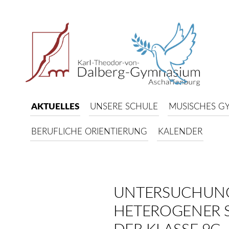
AKTUELLES
UNSERE SCHULE
MUSISCHES G
BERUFLICHE ORIENTIERUNG
KALENDER
UNTERSUCHUN
HETEROGENER 