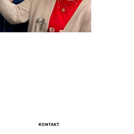
KONTAKT