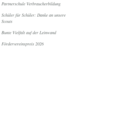
Partnerschule Verbraucherbildung
Schüler für Schüler: Danke an unsere
Scouts
Bunte Vielfalt auf der Leinwand
Fördervereinspreis 2026