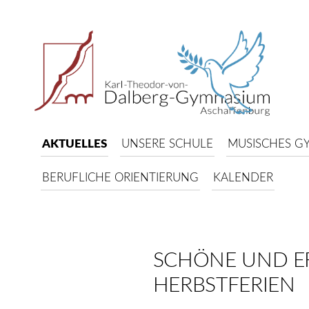
AKTUELLES
UNSERE SCHULE
MUSISCHES G
BERUFLICHE ORIENTIERUNG
KALENDER
SCHÖNE UND E
HERBSTFERIEN