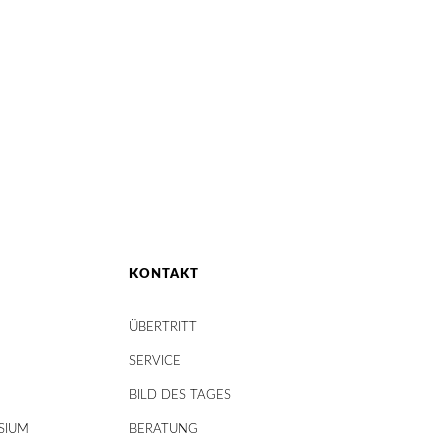
KONTAKT
ÜBERTRITT
SERVICE
BILD DES TAGES
SIUM
BERATUNG