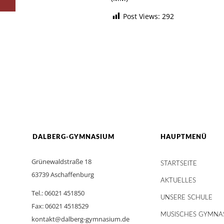
Post Views:
292
DALBERG-GYMNASIUM
HAUPTMENÜ
Grünewaldstraße 18
STARTSEITE
63739 Aschaffenburg
AKTUELLES
Tel.: 06021 451850
UNSERE SCHULE
Fax: 06021 4518529
MUSISCHES GYMNA
kontakt@dalberg-gymnasium.de