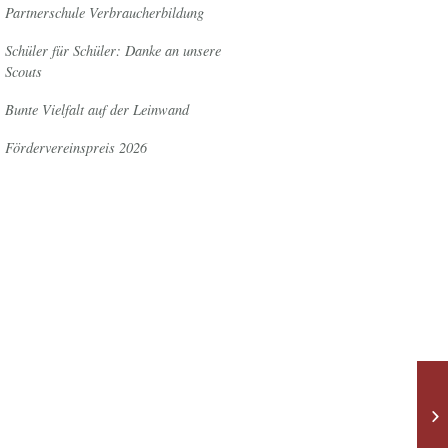
Partnerschule Verbraucherbildung
Schüler für Schüler: Danke an unsere
Scouts
Bunte Vielfalt auf der Leinwand
Fördervereinspreis 2026