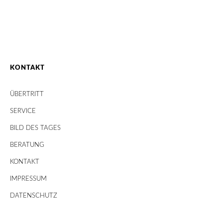
KONTAKT
ÜBERTRITT
SERVICE
BILD DES TAGES
BERATUNG
KONTAKT
IMPRESSUM
DATENSCHUTZ