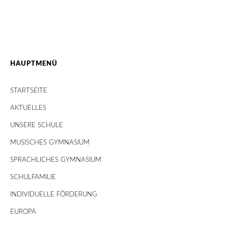
HAUPTMENÜ
STARTSEITE
AKTUELLES
UNSERE SCHULE
MUSISCHES GYMNASIUM
SPRACHLICHES GYMNASIUM
SCHULFAMILIE
INDIVIDUELLE FÖRDERUNG
EUROPA