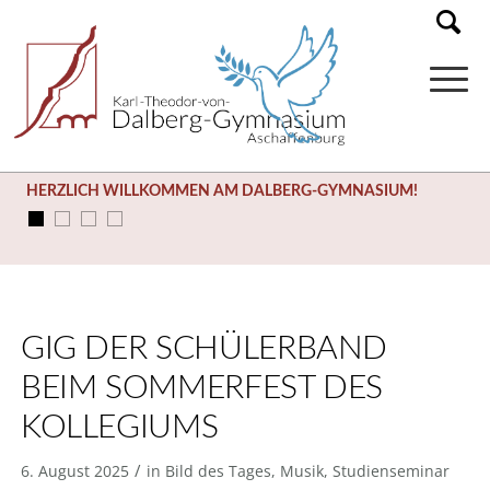
HERZLICH WILLKOMMEN AM DALBERG-GYMNASIUM!
GIG DER SCHÜLERBAND
BEIM SOMMERFEST DES
KOLLEGIUMS
/
6. August 2025
in
Bild des Tages
,
Musik
,
Studienseminar