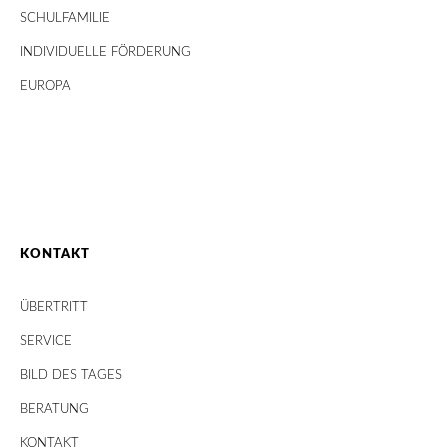
SCHULFAMILIE
INDIVIDUELLE FÖRDERUNG
EUROPA
KONTAKT
ÜBERTRITT
SERVICE
BILD DES TAGES
BERATUNG
KONTAKT