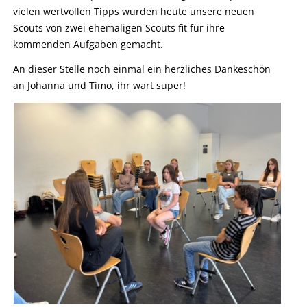
vielen wertvollen Tipps wurden heute unsere neuen
Scouts von zwei ehemaligen Scouts fit für ihre
kommenden Aufgaben gemacht.
An dieser Stelle noch einmal ein herzliches Dankeschön
an Johanna und Timo, ihr wart super!