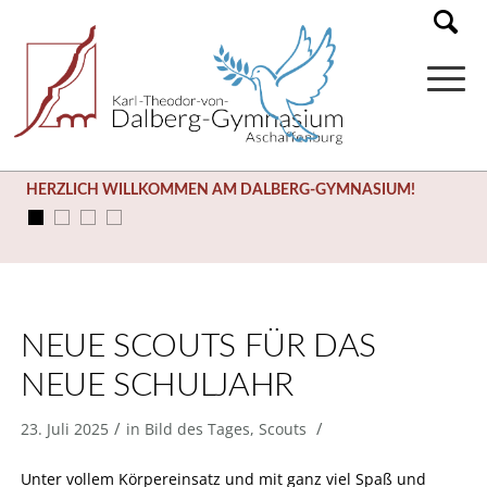
HERZLICH WILLKOMMEN AM DALBERG-GYMNASIUM!
NEUE SCOUTS FÜR DAS
NEUE SCHULJAHR
/
/
23. Juli 2025
in
Bild des Tages
,
Scouts
Unter vollem Körpereinsatz und mit ganz viel Spaß und