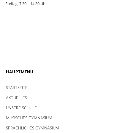
Freitag: 7:30 – 14:30 Uhr
HAUPTMENÜ
STARTSEITE
AKTUELLES
UNSERE SCHULE
MUSISCHES GYMNASIUM
SPRACHLICHES GYMNASIUM