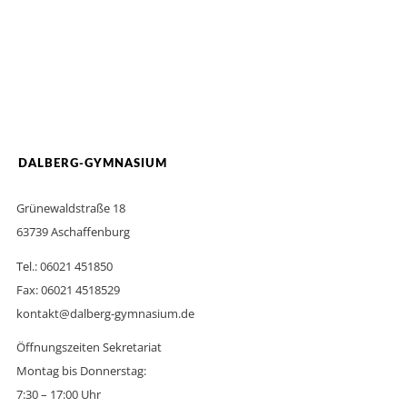
DALBERG-GYMNASIUM
Grünewaldstraße 18
63739 Aschaffenburg
Tel.: 06021 451850
Fax: 06021 4518529
kontakt@dalberg-gymnasium.de
Öffnungszeiten Sekretariat
Montag bis Donnerstag:
7:30 – 17:00 Uhr