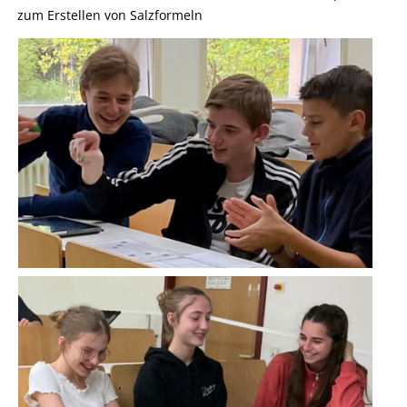
zum Erstellen von Salzformeln