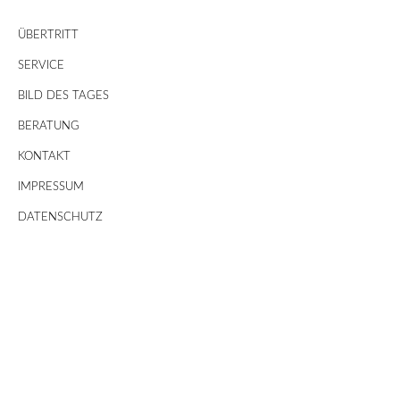
ÜBERTRITT
SERVICE
BILD DES TAGES
BERATUNG
KONTAKT
IMPRESSUM
DATENSCHUTZ