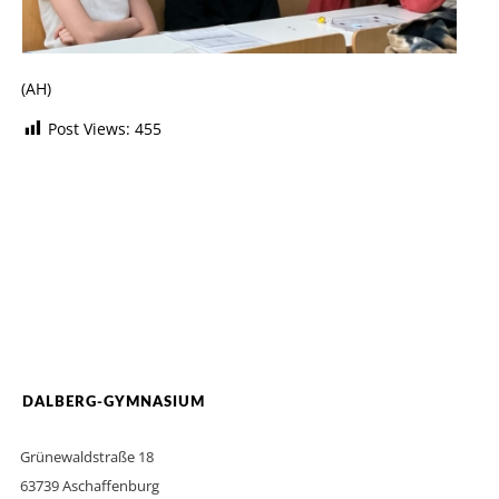
(AH)
Post Views:
455
DALBERG-GYMNASIUM
Grünewaldstraße 18
63739 Aschaffenburg