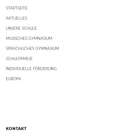
STARTSEITE
AKTUELLES
UNSERE SCHULE
MUSISCHES GYMNASIUM
SPRACHLICHES GYMNASIUM
SCHULFAMILIE
INDIVIDUELLE FÖRDERUNG
EUROPA
KONTAKT