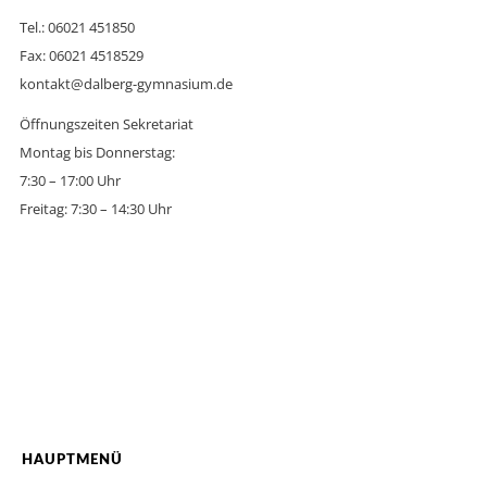
Tel.: 06021 451850
Fax: 06021 4518529
kontakt@dalberg-gymnasium.de
Öffnungszeiten Sekretariat
Montag bis Donnerstag:
7:30 – 17:00 Uhr
Freitag: 7:30 – 14:30 Uhr
HAUPTMENÜ