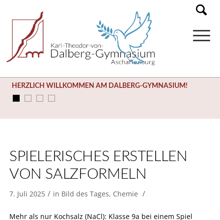
HERZLICH WILLKOMMEN AM DALBERG-GYMNASIUM!
SPIELERISCHES ERSTELLEN
VON SALZFORMELN
/
/
7. Juli 2025
in
Bild des Tages
,
Chemie
Mehr als nur Kochsalz (NaCl): Klasse 9a bei einem Spiel