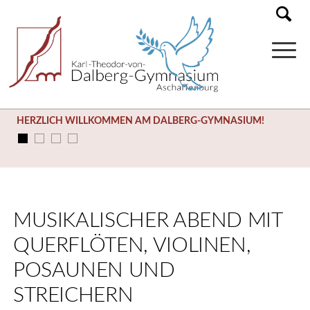
HERZLICH WILLKOMMEN AM DALBERG-GYMNASIUM!
MUSIKALISCHER ABEND MIT
QUERFLÖTEN, VIOLINEN,
POSAUNEN UND
STREICHERN