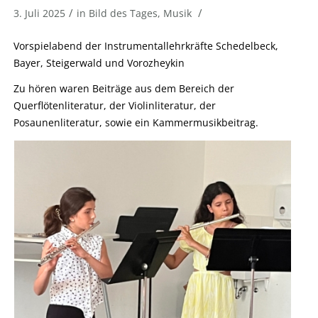
/
/
3. Juli 2025
in
Bild des Tages
,
Musik
Vorspielabend der Instrumentallehrkräfte Schedelbeck,
Bayer, Steigerwald und Vorozheykin
Zu hören waren Beiträge aus dem Bereich der
Querflötenliteratur, der Violinliteratur, der
Posaunenliteratur, sowie ein Kammermusikbeitrag.