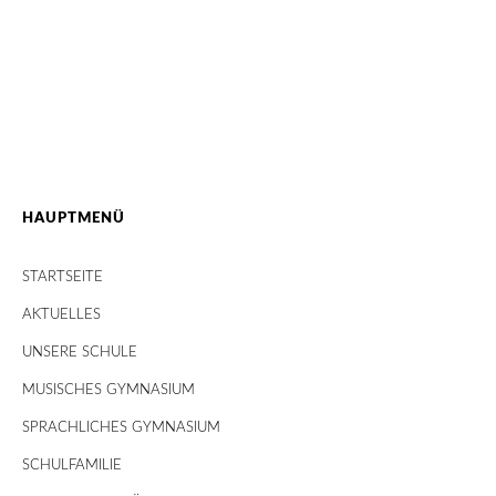
HAUPTMENÜ
STARTSEITE
AKTUELLES
UNSERE SCHULE
MUSISCHES GYMNASIUM
SPRACHLICHES GYMNASIUM
SCHULFAMILIE