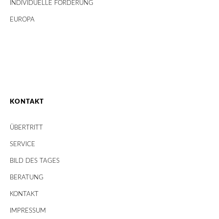
INDIVIDUELLE FÖRDERUNG
EUROPA
KONTAKT
ÜBERTRITT
SERVICE
BILD DES TAGES
BERATUNG
KONTAKT
IMPRESSUM