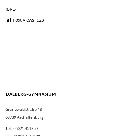
(BRL)
Post Views:
528
DALBERG-GYMNASIUM
Grünewaldstraße 18
63739 Aschaffenburg
Tel.: 06021 451850