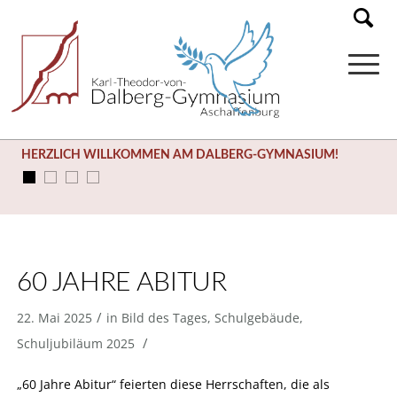
HERZLICH WILLKOMMEN AM DALBERG-GYMNASIUM!
60 JAHRE ABITUR
/
22. Mai 2025
in
Bild des Tages
,
Schulgebäude
,
/
Schuljubiläum 2025
„60 Jahre Abitur“ feierten diese Herrschaften, die als