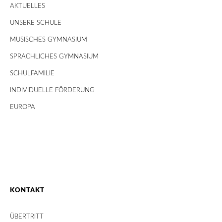
AKTUELLES
UNSERE SCHULE
MUSISCHES GYMNASIUM
SPRACHLICHES GYMNASIUM
SCHULFAMILIE
INDIVIDUELLE FÖRDERUNG
EUROPA
KONTAKT
ÜBERTRITT