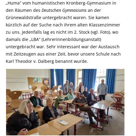
„Huma“ vom humanistischen Kronberg-Gymnasium in
den Räumen des
Deutschen Gymnasiums
an der
Grünewaldstraße untergebracht waren. Sie kamen
kürzlich auf der Suche nach ihrem alten Klassenzimmer
zu uns. Jedenfalls lag es nicht im 2. Stock (vgl. Foto), wo
damals die „LBA“ (Lehrerinnenbildungsanstalt)
untergebracht war. Sehr interessant war der Austausch
mit Zeitzeugen aus einer Zeit, bevor unsere Schule nach
Karl Theodor v. Dalberg benannt wurde.