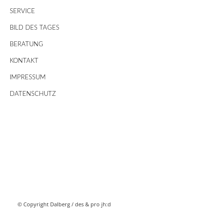
SERVICE
BILD DES TAGES
BERATUNG
KONTAKT
IMPRESSUM
DATENSCHUTZ
© Copyright Dalberg /
des & pro jh:d