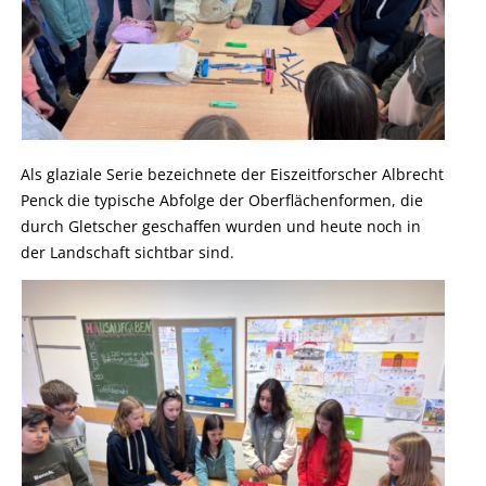
Als glaziale Serie bezeichnete der Eiszeitforscher Albrecht
Penck die typische Abfolge der Oberflächenformen, die
durch Gletscher geschaffen wurden und heute noch in
der Landschaft sichtbar sind.