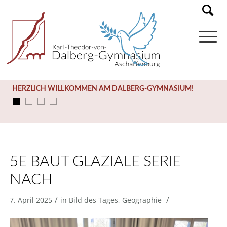
HERZLICH WILLKOMMEN AM DALBERG-GYMNASIUM!
5E BAUT GLAZIALE SERIE
NACH
/
/
7. April 2025
in
Bild des Tages
,
Geographie