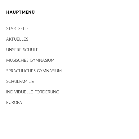
HAUPTMENÜ
STARTSEITE
AKTUELLES
UNSERE SCHULE
MUSISCHES GYMNASIUM
SPRACHLICHES GYMNASIUM
SCHULFAMILIE
INDIVIDUELLE FÖRDERUNG
EUROPA