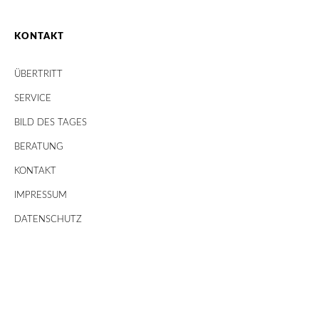
KONTAKT
ÜBERTRITT
SERVICE
BILD DES TAGES
BERATUNG
KONTAKT
IMPRESSUM
DATENSCHUTZ