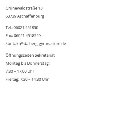
Grünewaldstraße 18
63739 Aschaffenburg
Tel.: 06021 451850
Fax: 06021 4518529
kontakt@dalberg-gymnasium.de
Öffnungszeiten Sekretariat
Montag bis Donnerstag:
7:30 – 17:00 Uhr
Freitag: 7:30 – 14:30 Uhr