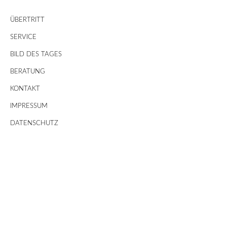
ÜBERTRITT
SERVICE
BILD DES TAGES
BERATUNG
KONTAKT
IMPRESSUM
DATENSCHUTZ