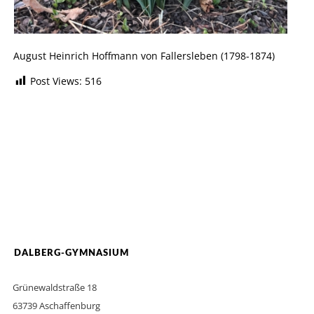
August Heinrich Hoffmann von Fallersleben (1798-1874)
Post Views:
516
DALBERG-GYMNASIUM
Grünewaldstraße 18
63739 Aschaffenburg