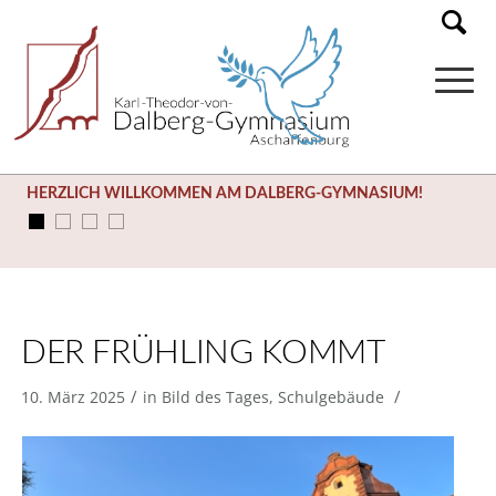
HERZLICH WILLKOMMEN AM DALBERG-GYMNASIUM!
DER FRÜHLING KOMMT
/
/
10. März 2025
in
Bild des Tages
,
Schulgebäude