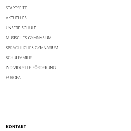
STARTSEITE
AKTUELLES
UNSERE SCHULE
MUSISCHES GYMNASIUM
SPRACHLICHES GYMNASIUM
SCHULFAMILIE
INDIVIDUELLE FÖRDERUNG
EUROPA
KONTAKT