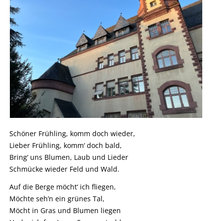
Schöner Frühling, komm doch wieder,
Lieber Frühling, komm‘ doch bald,
Bring‘ uns Blumen, Laub und Lieder
Schmücke wieder Feld und Wald.
Auf die Berge möcht‘ ich fliegen,
Möchte seh’n ein grünes Tal,
Möcht in Gras und Blumen liegen