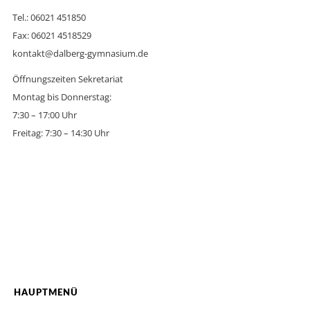
Tel.: 06021 451850
Fax: 06021 4518529
kontakt@dalberg-gymnasium.de
Öffnungszeiten Sekretariat
Montag bis Donnerstag:
7:30 – 17:00 Uhr
Freitag: 7:30 – 14:30 Uhr
HAUPTMENÜ