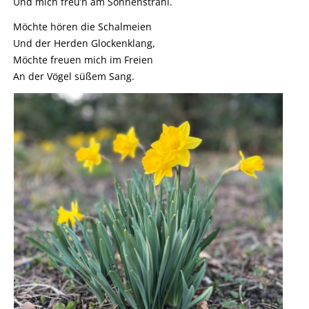
Und mich freu’n am Sonnenstrahl.
Möchte hören die Schalmeien
Und der Herden Glockenklang,
Möchte freuen mich im Freien
An der Vögel süßem Sang.