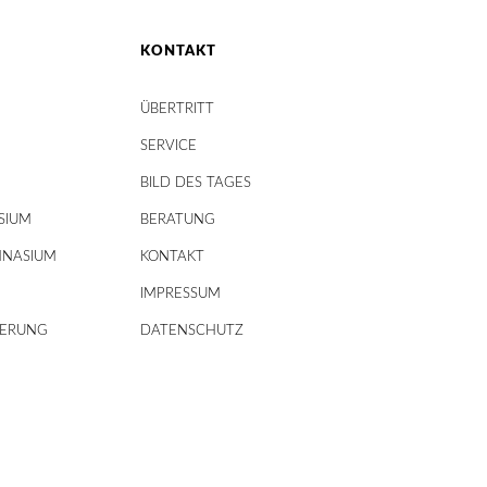
KONTAKT
ÜBERTRITT
SERVICE
BILD DES TAGES
SIUM
BERATUNG
MNASIUM
KONTAKT
IMPRESSUM
DERUNG
DATENSCHUTZ