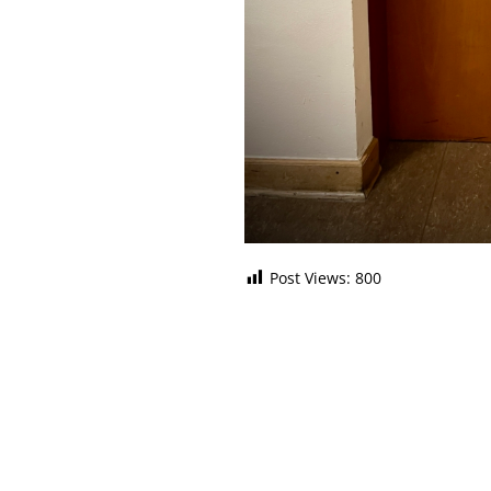
Post Views:
800