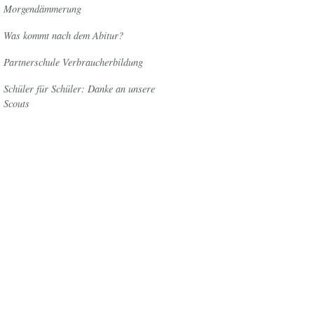
Morgendämmerung
Was kommt nach dem Abitur?
Partnerschule Verbraucherbildung
Schüler für Schüler: Danke an unsere
Scouts