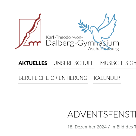
AKTUELLES
UNSERE SCHULE
MUSISCHES G
BERUFLICHE ORIENTIERUNG
KALENDER
ADVENTSFENST
/
18. Dezember 2024
in
Bild des 