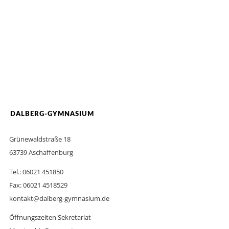
DALBERG-GYMNASIUM
Grünewaldstraße 18
63739 Aschaffenburg
Tel.: 06021 451850
Fax: 06021 4518529
kontakt@dalberg-gymnasium.de
Öffnungszeiten Sekretariat