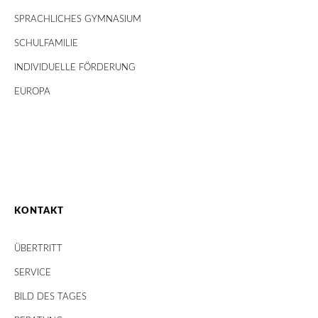
SPRACHLICHES GYMNASIUM
SCHULFAMILIE
INDIVIDUELLE FÖRDERUNG
EUROPA
KONTAKT
ÜBERTRITT
SERVICE
BILD DES TAGES