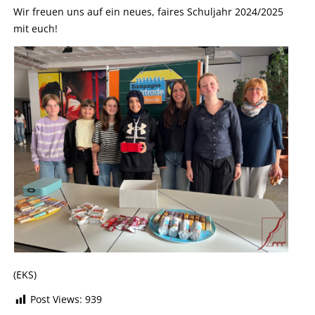
Wir freuen uns auf ein neues, faires Schuljahr 2024/2025
mit euch!
(EKS)
Post Views:
939