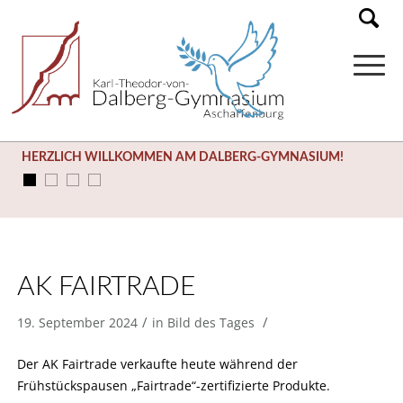
HERZLICH WILLKOMMEN AM DALBERG-GYMNASIUM!
AK FAIRTRADE
/
/
19. September 2024
in
Bild des Tages
Der AK Fairtrade verkaufte heute während der
Frühstückspausen „Fairtrade“-zertifizierte Produkte.