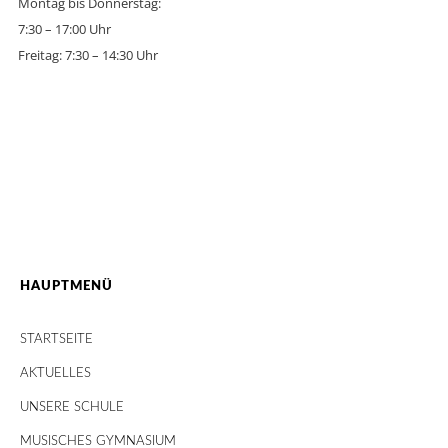
Montag bis Donnerstag:
7:30 – 17:00 Uhr
Freitag: 7:30 – 14:30 Uhr
HAUPTMENÜ
STARTSEITE
AKTUELLES
UNSERE SCHULE
MUSISCHES GYMNASIUM